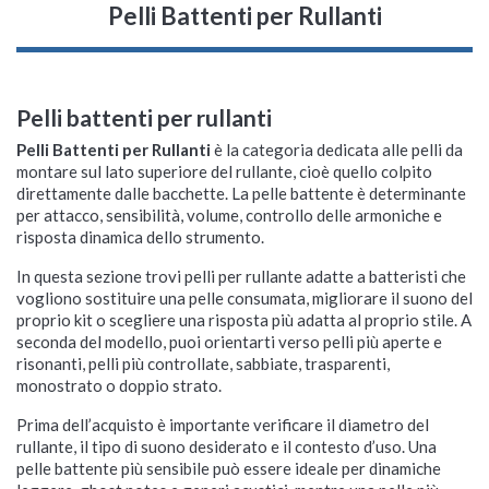
Pelli Battenti per Rullanti
Pelli battenti per rullanti
Pelli Battenti per Rullanti
è la categoria dedicata alle pelli da
montare sul lato superiore del rullante, cioè quello colpito
direttamente dalle bacchette. La pelle battente è determinante
per attacco, sensibilità, volume, controllo delle armoniche e
risposta dinamica dello strumento.
In questa sezione trovi pelli per rullante adatte a batteristi che
vogliono sostituire una pelle consumata, migliorare il suono del
proprio kit o scegliere una risposta più adatta al proprio stile. A
seconda del modello, puoi orientarti verso pelli più aperte e
risonanti, pelli più controllate, sabbiate, trasparenti,
monostrato o doppio strato.
Prima dell’acquisto è importante verificare il diametro del
rullante, il tipo di suono desiderato e il contesto d’uso. Una
pelle battente più sensibile può essere ideale per dinamiche