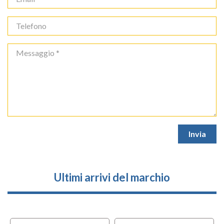
Ultimi arrivi del marchio