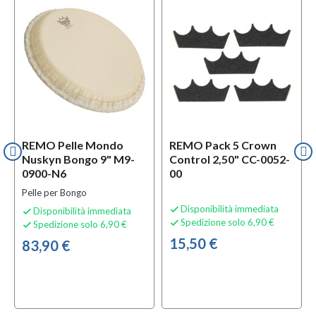
REMO Pelle Mondo
REMO Pack 5 Crown
Nuskyn Bongo 9" M9-
Control 2,50" CC-0052-
0900-N6
00
Pelle per Bongo
Disponibilità immediata

Disponibilità immediata

Spedizione solo 6,90 €

Spedizione solo 6,90 €

15,50 €
83,90 €