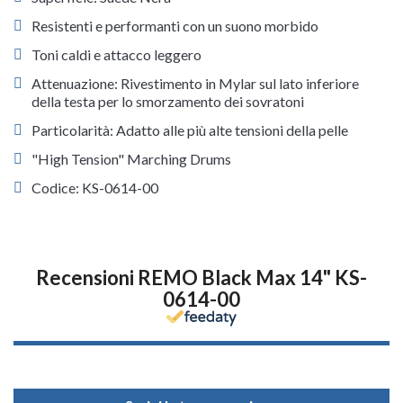
Resistenti e performanti con un suono morbido
Toni caldi e attacco leggero
Attenuazione: Rivestimento in Mylar sul lato inferiore
della testa per lo smorzamento dei sovratoni
Particolarità: Adatto alle più alte tensioni della pelle
"High Tension" Marching Drums
Codice: KS-0614-00
Recensioni REMO Black Max 14" KS-
0614-00