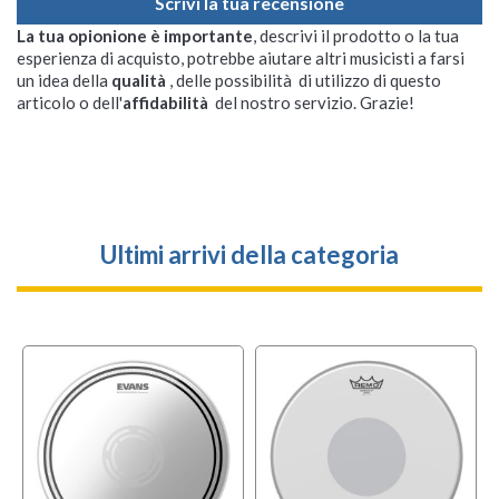
Scrivi la tua recensione
La tua opionione è importante
, descrivi il prodotto o la tua
esperienza di acquisto, potrebbe aiutare altri musicisti a farsi
un idea della
qualità
, delle possibilità di utilizzo di questo
articolo o dell'
affidabilità
del nostro servizio. Grazie!
Ultimi arrivi della categoria