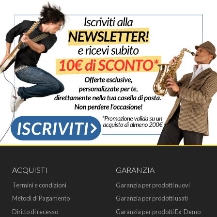
ACQUISTI
GARANZIA
Termini e condizioni
Garanzia per prodotti nuovi
Metodi di Pagamento
Garanzia per prodotti usati
Diritto di recesso
Garanzia per prodotti Ex-Demo