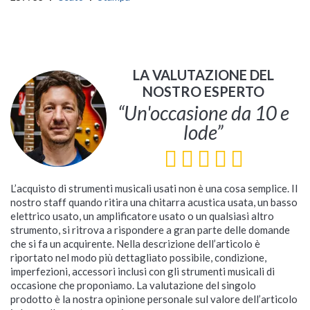
LA VALUTAZIONE DEL
NOSTRO ESPERTO
“Un'occasione da 10 e
lode”
L’acquisto di strumenti musicali usati non è una cosa semplice. Il
nostro staff quando ritira una chitarra acustica usata, un basso
elettrico usato, un amplificatore usato o un qualsiasi altro
strumento, si ritrova a rispondere a gran parte delle domande
che si fa un acquirente. Nella descrizione dell’articolo è
riportato nel modo più dettagliato possibile, condizione,
imperfezioni, accessori inclusi con gli strumenti musicali di
occasione che proponiamo. La valutazione del singolo
prodotto è la nostra opinione personale sul valore dell’articolo