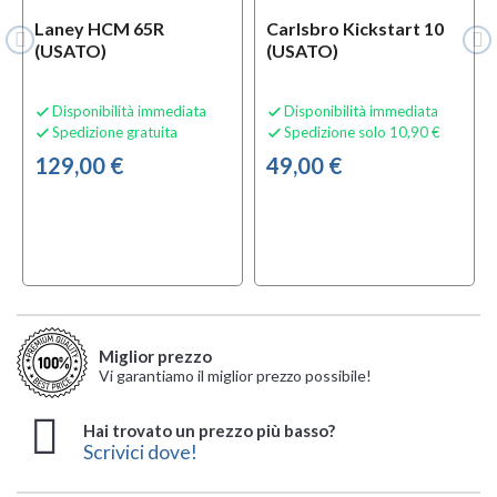
Laney HCM 65R
Carlsbro Kickstart 10
(USATO)
(USATO)
Disponibilità immediata
Disponibilità immediata


Spedizione gratuita
Spedizione solo 10,90 €


129,00 €
49,00 €
Miglior prezzo
Vi garantiamo il miglior prezzo possibile!
Hai trovato un prezzo più basso?
Scrivici dove!