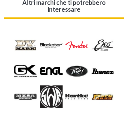
Altri marchi che ti potrebbero
interessare