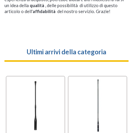
un idea della
qualità
, delle possibilità di utilizzo di questo
articolo o dell'
affidabilità
del nostro servizio. Grazie!
Ultimi arrivi della categoria