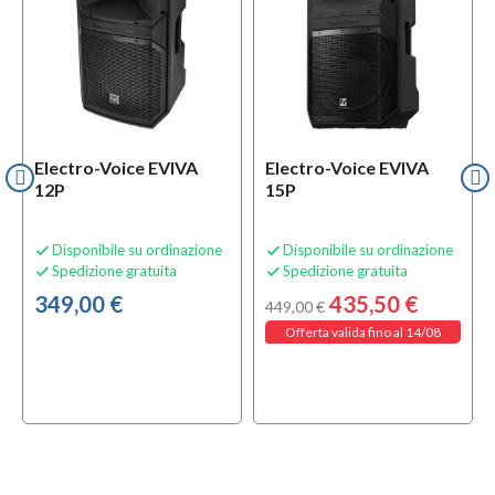
Electro-Voice EVIVA
Electro-Voice EVIVA
12P
15P
Disponibile su ordinazione
Disponibile su ordinazione


Spedizione gratuita
Spedizione gratuita


349,00 €
435,50 €
449,00 €
Offerta valida fino al 14/08