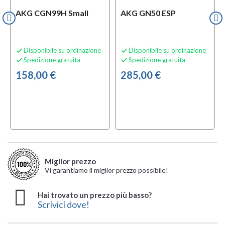
AKG CGN99H Small
AKG GN50 ESP
Disponibile su ordinazione
Disponibile su ordinazione


Spedizione gratuita
Spedizione gratuita


158,00 €
285,00 €
Miglior prezzo
Vi garantiamo il miglior prezzo possibile!
Hai trovato un prezzo più basso?
Scrivici dove!