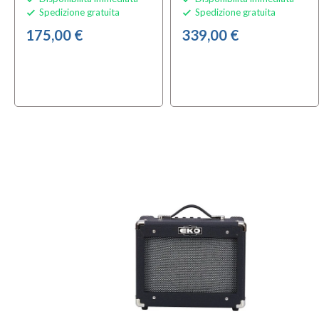
Spedizione gratuita
Spedizione gratuita


175,00 €
339,00 €