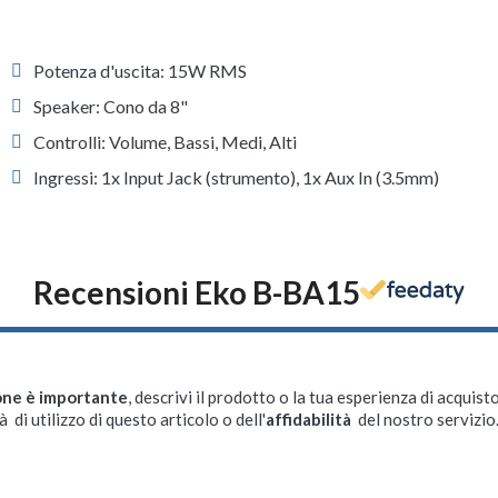
Potenza d'uscita: 15W RMS
Speaker: Cono da 8"
Controlli: Volume, Bassi, Medi, Alti
Ingressi: 1x Input Jack (strumento), 1x Aux In (3.5mm)
Recensioni Eko B-BA15
one è importante
, descrivi il prodotto o la tua esperienza di acquisto
à di utilizzo di questo articolo o dell'
affidabilità
del nostro servizio