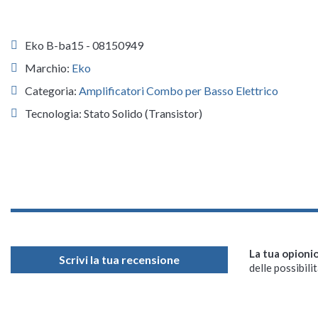
Eko B-ba15 - 08150949
Marchio:
Eko
Categoria:
Amplificatori Combo per Basso Elettrico
Tecnologia: Stato Solido (Transistor)
La tua opioni
Scrivi la tua recensione
delle possibilit