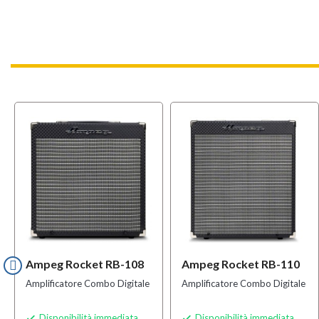
Ampeg Rocket RB-108
Ampeg Rocket RB-110
Amplificatore Combo Digitale
Amplificatore Combo Digitale
Disponibilità immediata
Disponibilità immediata

