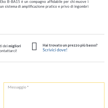
 l'Eko B-BA15 è un compagno affidabile per chi muove i
 un sistema di amplificazione pratico e privo di ingombri
Hai trovato un prezzo più basso?
ti dei
migliori
Scrivici dove!
ontattarci!