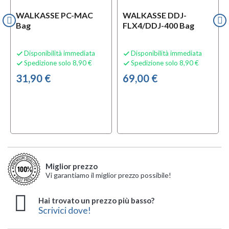
WALKASSE PC-MAC
WALKASSE DDJ-
Bag
FLX4/DDJ-400 Bag
Disponibilità immediata
Disponibilità immediata


Spedizione solo 8,90 €
Spedizione solo 8,90 €


31,90 €
69,00 €
Miglior prezzo
Vi garantiamo il miglior prezzo possibile!
Hai trovato un prezzo più basso?
Scrivici dove!