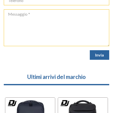
Ultimi arrivi del marchio