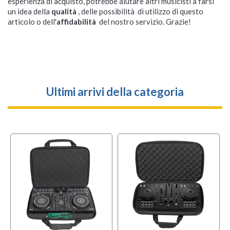
esperienza di acquisto, potrebbe aiutare altri musicisti a farsi
un idea della
qualità
, delle possibilità di utilizzo di questo
articolo o dell'
affidabilità
del nostro servizio. Grazie!
Ultimi arrivi della categoria