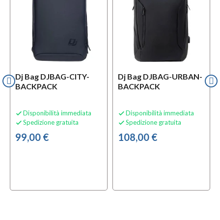
Dj Bag DJBAG-CITY-
Dj Bag DJBAG-URBAN-
BACKPACK
BACKPACK
Disponibilità immediata
Disponibilità immediata


Spedizione gratuita
Spedizione gratuita


99,00 €
108,00 €