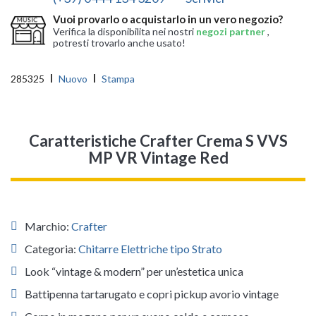
Vuoi provarlo o acquistarlo in un vero negozio?
Verifica la disponibilita nei nostri
negozi partner
,
potresti trovarlo anche usato!
285325
Nuovo
Stampa
Caratteristiche Crafter Crema S VVS
MP VR Vintage Red
Marchio:
Crafter
Categoria:
Chitarre Elettriche tipo Strato
Look “vintage & modern” per un’estetica unica
Battipenna tartarugato e copri pickup avorio vintage