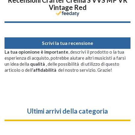
Recensioni Crafter Crema S VVS MP VR
Vintage Red
Scrivi la tua recensione
La tua opionione è importante
, descrivi il prodotto o la tua
esperienza di acquisto, potrebbe aiutare altri musicisti a farsi
un idea della
qualità
, delle possibilità di utilizzo di questo
articolo o dell'
affidabilità
del nostro servizio. Grazie!
Ultimi arrivi della categoria