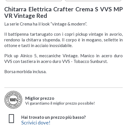
Chitarra Elettrica Crafter Crema S VVS MP
VR Vintage Red
La serie Crema ha il look “vintage & modern’’.
Il battipenna tartarugato con i copri pickup vintage in avorio,
rendono la chitarra stupenda. Il corpo è in mogano, sellette in
ottone e tasti in acciaio inossidabile.
Pick up Alnico 5, meccaniche Vintage. Manico in acero duro
VVS con tastiera in acero duro VVS - Tobacco Sunburst.
Borsa morbida inclusa.
Miglior prezzo
Vi garantiamo il miglior prezzo possibile!
Hai trovato un prezzo più basso?
Scrivici dove!