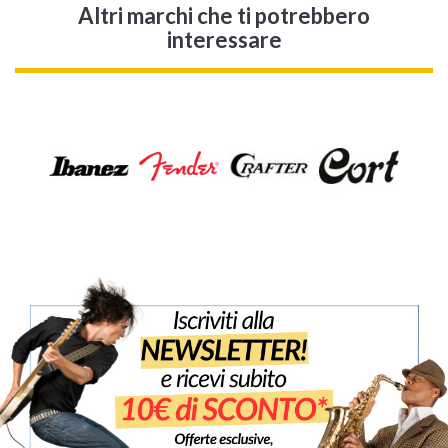
Altri marchi che ti potrebbero
interessare