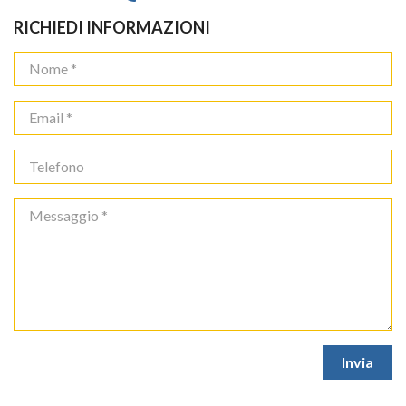
RICHIEDI INFORMAZIONI