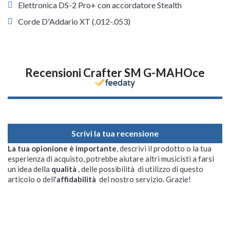
Elettronica DS-2 Pro+ con accordatore Stealth
Corde D'Addario XT (.012-.053)
Recensioni Crafter SM G-MAHOce
Scrivi la tua recensione
La tua opionione è importante
, descrivi il prodotto o la tua
esperienza di acquisto, potrebbe aiutare altri musicisti a farsi
un idea della
qualità
, delle possibilità di utilizzo di questo
articolo o dell'
affidabilità
del nostro servizio. Grazie!