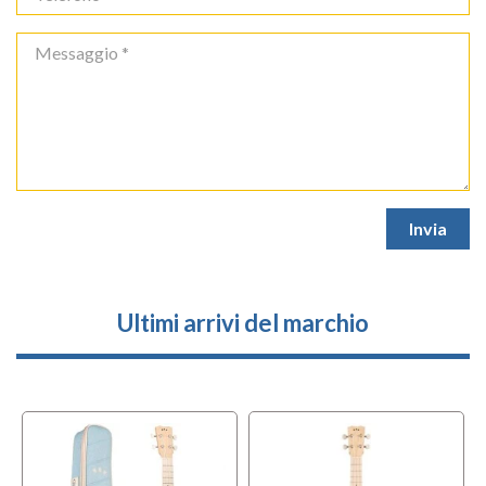
Ultimi arrivi del marchio