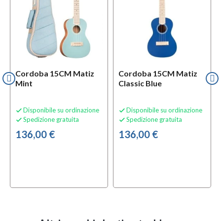
Cordoba 15CM Matiz
Cordoba 15CM Matiz
Mint
Classic Blue
Disponibile su ordinazione
Disponibile su ordinazione


Spedizione gratuita
Spedizione gratuita


136,00 €
136,00 €