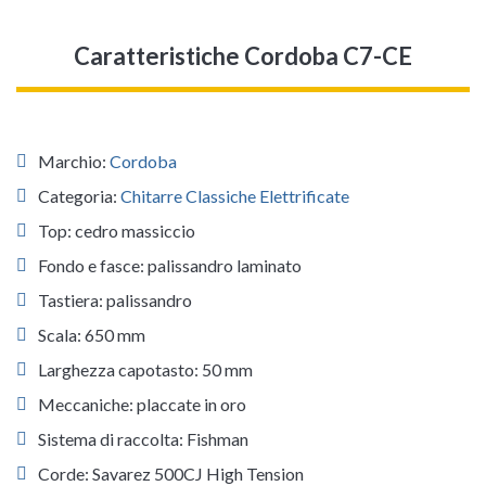
Caratteristiche Cordoba C7-CE
Marchio:
Cordoba
Categoria:
Chitarre Classiche Elettrificate
Top: cedro massiccio
Fondo e fasce: palissandro laminato
Tastiera: palissandro
Scala: 650 mm
Larghezza capotasto: 50 mm
Meccaniche: placcate in oro
Sistema di raccolta: Fishman
Corde: Savarez 500CJ High Tension