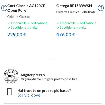
Cort Classic AC120CE
Ortega RE158RWSN
Open Pore
Chitarra Classica Elettrificata
Chitarra Classica
Disponibile su ordinazione
Disponibile su ordinazione


Spedizione gratuita
Spedizione gratuita


229,00 €
476,00 €
Miglior prezzo
Vi garantiamo il miglior prezzo possibile!
Hai trovato un prezzo più basso?
Scrivici dove!