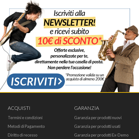
ACQUISTI
GARANZIA
Termini e condizioni
Garanzia per prodotti nuovi
Metodi di Pagamento
Garanzia per prodotti usati
Diritto di recesso
Garanzia per prodotti Ex-Demo