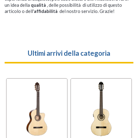
un idea della
qualità
, delle possibilità di utilizzo di questo
articolo o dell'
affidabilità
del nostro servizio. Grazie!
Ultimi arrivi della categoria