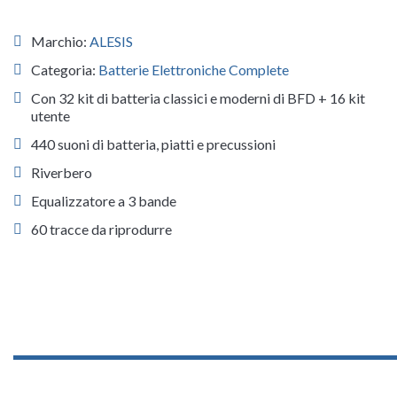
Marchio:
ALESIS
Categoria:
Batterie Elettroniche Complete
Con 32 kit di batteria classici e moderni di BFD + 16 kit
utente
440 suoni di batteria, piatti e precussioni
Riverbero
Equalizzatore a 3 bande
60 tracce da riprodurre