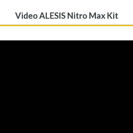
Video ALESIS Nitro Max Kit