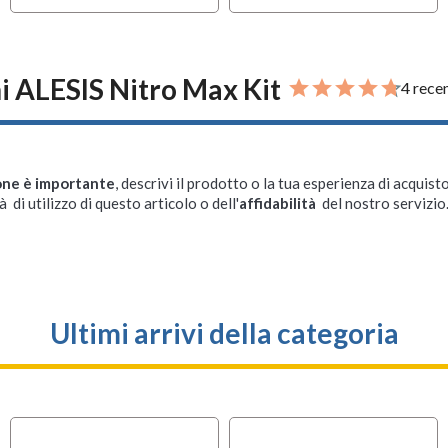
i ALESIS Nitro Max Kit
4 rece
one è importante
, descrivi il prodotto o la tua esperienza di acquisto
à di utilizzo di questo articolo o dell'
affidabilità
del nostro servizio
Ultimi arrivi della categoria