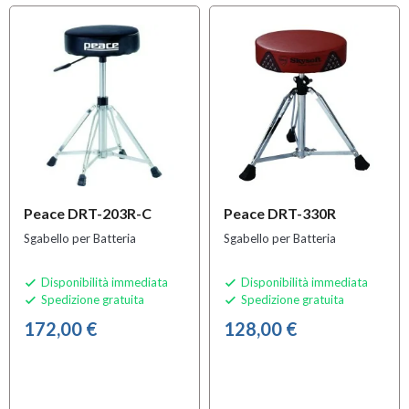
MULTIPACK
Peace DRT-203R-C
Peace DRT-330R
Sgabello per Batteria
Sgabello per Batteria
Disponibilità immediata
Disponibilità immediata


Spedizione gratuita
Spedizione gratuita


172,00 €
128,00 €