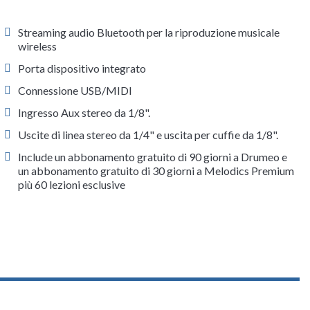
Streaming audio Bluetooth per la riproduzione musicale
wireless
Porta dispositivo integrato
Connessione USB/MIDI
Ingresso Aux stereo da 1/8".
Uscite di linea stereo da 1/4" e uscita per cuffie da 1/8".
Include un abbonamento gratuito di 90 giorni a Drumeo e
un abbonamento gratuito di 30 giorni a Melodics Premium
più 60 lezioni esclusive