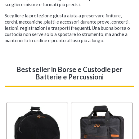
scegliere misure e formati più precisi.
Scegliere la protezione giusta aiuta a preservare finiture,
cerchi, meccaniche, piatti e accessori durante prove, concerti,
lezioni, registrazioni e trasporti frequenti. Una buona borsa o
custodia non serve solo a spostare lo strumento, ma anche a
mantenerlo in ordine e pronto all’uso più a lungo.
Best seller
in Borse e Custodie per
Batterie e Percussioni