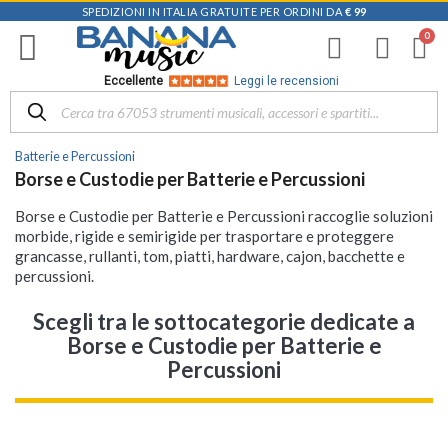
SPEDIZIONI IN ITALIA GRATUITE PER ORDINI DA
€ 99
Eccellente
Leggi le recensioni
Batterie e Percussioni
Borse e Custodie per Batterie e Percussioni
Borse e Custodie per Batterie e Percussioni raccoglie soluzioni
morbide, rigide e semirigide per trasportare e proteggere
grancasse, rullanti, tom, piatti, hardware, cajon, bacchette e
percussioni.
Scegli tra le sottocategorie dedicate a
Borse e Custodie per Batterie e
Percussioni