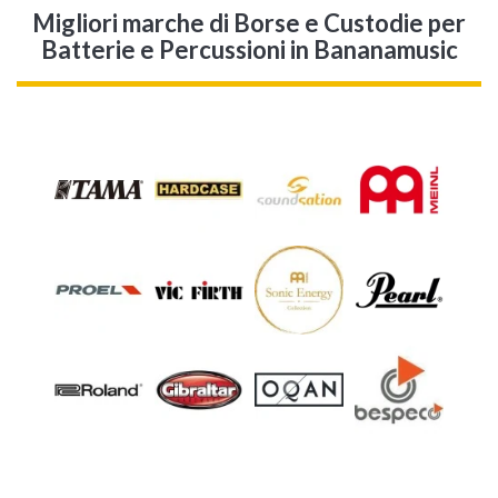
Migliori marche di Borse e Custodie per
Batterie e Percussioni in Bananamusic