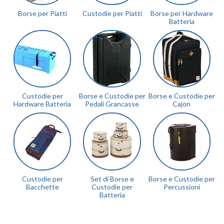
Borse per Piatti
Custodie per Piatti
Borse per Hardware
Batteria
Custodie per
Borse e Custodie per
Borse e Custodie per
Hardware Batteria
Pedali Grancasse
Cajon
Custodie per
Set di Borse e
Borse e Custodie per
Bacchette
Custodie per
Percussioni
Batteria