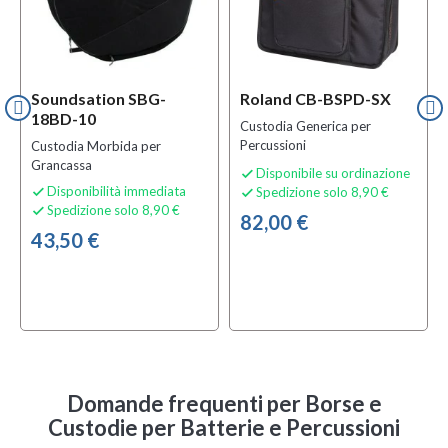
Soundsation SBG-
Roland CB-BSPD-SX
18BD-10
Custodia Generica per
Percussioni
Custodia Morbida per
Grancassa
Disponibile su ordinazione

Disponibilità immediata
Spedizione solo 8,90 €


Spedizione solo 8,90 €

82,00 €
43,50 €
Domande frequenti
per Borse e
Custodie per Batterie e Percussioni