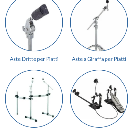
Aste Dritte per Piatti
Aste a Giraffa per Piatti