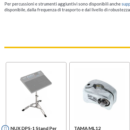
Per percussioni e strumenti aggiuntivi sono disponibili anche
supp
disponibile, dalla frequenza di trasporto e dal livello di robustezz
NUX DPS-1 Stand Per
TAMA ML12