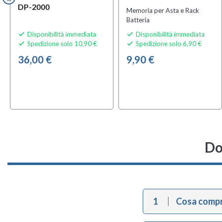
DP-2000
Memoria per Asta e Rack
Batteria
Disponibilità immediata
Disponibilità immediata


Spedizione solo 10,90 €
Spedizione solo 6,90 €


36,00 €
9,90 €
Do
1
Cosa compr