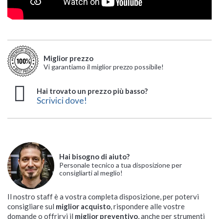
Miglior prezzo
Vi garantiamo il miglior prezzo possibile!
Hai trovato un prezzo più basso?
Scrivici dove!
Hai bisogno di aiuto?
Personale tecnico a tua disposizione per
consigliarti al meglio!
Il nostro staff è a vostra completa disposizione, per potervi
consigliare sul
miglior acquisto
, rispondere alle vostre
domande o offrirvi il
miglior preventivo
, anche per strumenti