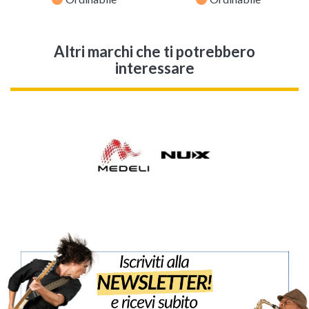
Altri marchi che ti potrebbero
interessare