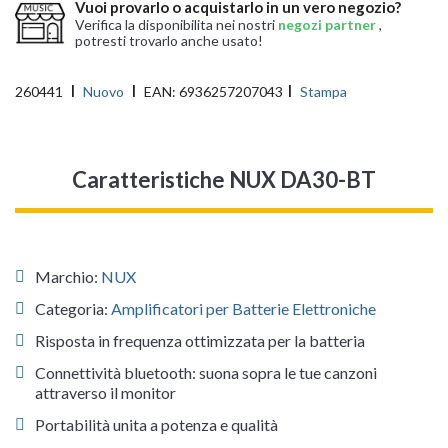
Vuoi provarlo o acquistarlo in un vero negozio?
Verifica la disponibilita nei nostri
negozi partner
,
potresti trovarlo anche usato!
260441
Nuovo
EAN:
6936257207043
Stampa
Caratteristiche NUX DA30-BT
Marchio:
NUX
Categoria:
Amplificatori per Batterie Elettroniche
Risposta in frequenza ottimizzata per la batteria
Connettività bluetooth: suona sopra le tue canzoni
attraverso il monitor
Portabilità unita a potenza e qualità