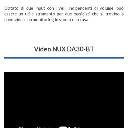
Dotato di due input con livelli indipendenti di volume, può
essere un utile strumento per due musicisti che si trovino a
condividere un monitoring in studio o in casa.
Video NUX DA30-BT