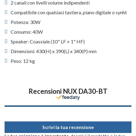
2 canali con livelli volume indipendenti
Compatibile con qualsiasi tastiera, piano digitale o synht
Potenza: 30W
Consumo: 40W
Speaker: Coassiale (10" LF + 1" HF)
Dimensioni: 430(H) x 390(L) x 340(P) mm
Peso: 12 kg
Recensioni NUX DA30-BT
Scrivi la tua recensione