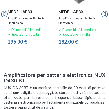
MEDELI AP33
MEDELI AP30
Amplificatore per Batteria
Amplificatore per Batteria
Elettronica
Elettronica
Disponibilità immediata
Disponibilità immediata


Spedizione gratuita
Spedizione gratuita


195,00 €
182,00 €
Amplificatore per batteria elettronica NUX
DA30-BT
NUX DA-30BT è un monitor portatile da 30 watt di potenza
per drumkit digitale, equipaggiato con connettività bluetooth e
ottimizzato per la resa delle frequenze basse tipiche della
batteria elettronica ma perfettamente utilizzabile con qualsiasi
tastiera, piano digitale o synth.