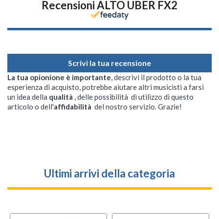
Recensioni ALTO UBER FX2
Scrivi la tua recensione
La tua opionione è importante
, descrivi il prodotto o la tua
esperienza di acquisto, potrebbe aiutare altri musicisti a farsi
un idea della
qualità
, delle possibilità di utilizzo di questo
articolo o dell'
affidabilità
del nostro servizio. Grazie!
Ultimi arrivi della categoria