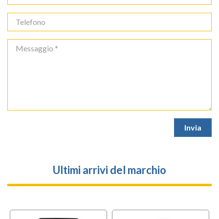
Ultimi arrivi del marchio