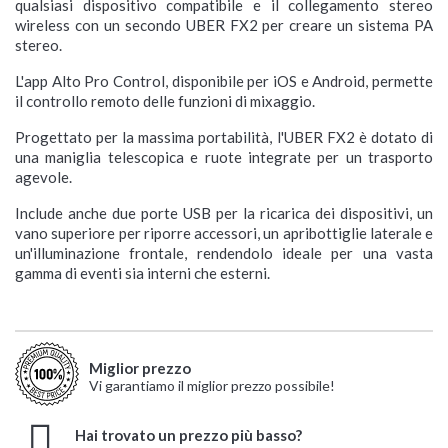
qualsiasi dispositivo compatibile e il collegamento stereo
wireless con un secondo UBER FX2 per creare un sistema PA
stereo.
L'app Alto Pro Control, disponibile per iOS e Android, permette
il controllo remoto delle funzioni di mixaggio.
Progettato per la massima portabilità, l'UBER FX2 è dotato di
una maniglia telescopica e ruote integrate per un trasporto
agevole.
Include anche due porte USB per la ricarica dei dispositivi, un
vano superiore per riporre accessori, un apribottiglie laterale e
un'illuminazione frontale, rendendolo ideale per una vasta
gamma di eventi sia interni che esterni.
Miglior prezzo
Vi garantiamo il miglior prezzo possibile!
Hai trovato un prezzo più basso?