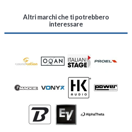
Altri marchi che ti potrebbero
interessare