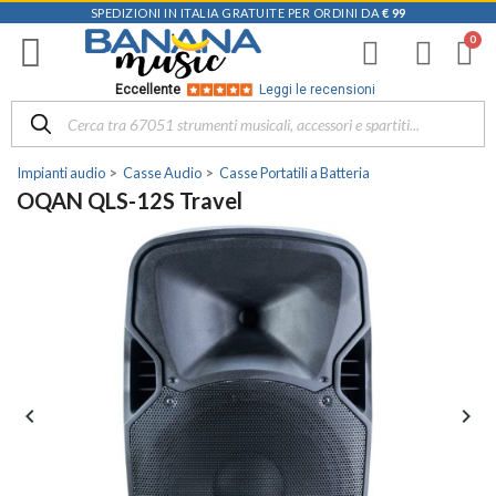
SPEDIZIONI IN ITALIA GRATUITE PER ORDINI DA
€ 99
Eccellente
Leggi le recensioni
Impianti audio
Casse Audio
Casse Portatili a Batteria
OQAN QLS-12S Travel

