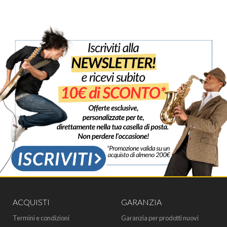
ACQUISTI
GARANZIA
Termini e condizioni
Garanzia per prodotti nuovi