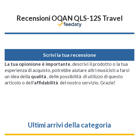
Recensioni OQAN QLS-12S Travel
Scrivi la tua recensione
La tua opionione è importante
, descrivi il prodotto o la tua
esperienza di acquisto, potrebbe aiutare altri musicisti a farsi
un idea della
qualità
, delle possibilità di utilizzo di questo
articolo o dell'
affidabilità
del nostro servizio. Grazie!
Ultimi arrivi della categoria