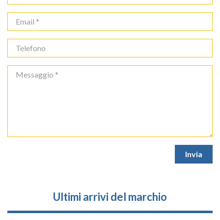
Ultimi arrivi del marchio