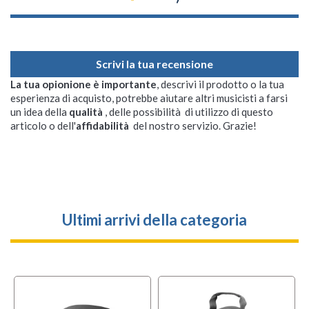
Scrivi la tua recensione
La tua opionione è importante
, descrivi il prodotto o la tua
esperienza di acquisto, potrebbe aiutare altri musicisti a farsi
un idea della
qualità
, delle possibilità di utilizzo di questo
articolo o dell'
affidabilità
del nostro servizio. Grazie!
Ultimi arrivi della categoria