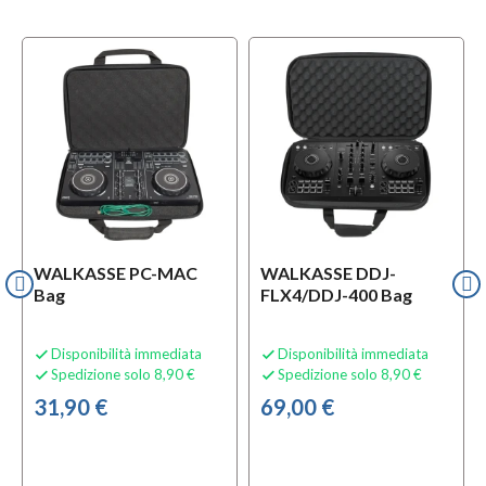
WALKASSE PC-MAC
WALKASSE DDJ-
Bag
FLX4/DDJ-400 Bag
Disponibilità immediata
Disponibilità immediata


Spedizione solo 8,90 €
Spedizione solo 8,90 €


31,90 €
69,00 €