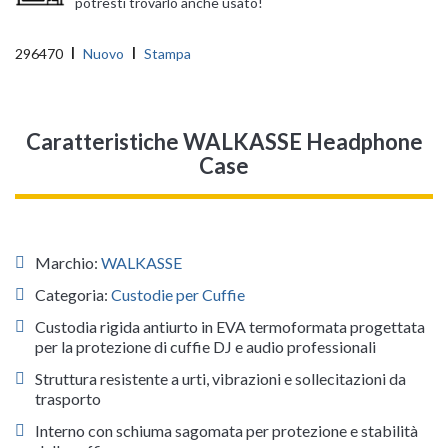
potresti trovarlo anche usato!
296470
Nuovo
Stampa
Caratteristiche WALKASSE Headphone
Case
Marchio:
WALKASSE
Categoria:
Custodie per Cuffie
Custodia rigida antiurto in EVA termoformata progettata
per la protezione di cuffie DJ e audio professionali
Struttura resistente a urti, vibrazioni e sollecitazioni da
trasporto
Interno con schiuma sagomata per protezione e stabilità