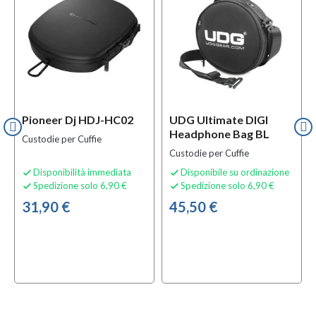
Pioneer Dj HDJ-HC02
UDG Ultimate DIGI
Headphone Bag BL
Custodie per Cuffie
Custodie per Cuffie
Disponibilità immediata
Disponibile su ordinazione


Spedizione solo 6,90 €
Spedizione solo 6,90 €


31,90 €
45,50 €