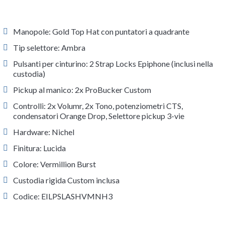
Manopole: Gold Top Hat con puntatori a quadrante
Tip selettore: Ambra
Pulsanti per cinturino: 2 Strap Locks Epiphone (inclusi nella
custodia)
Pickup al manico: 2x ProBucker Custom
Controlli: 2x Volumr, 2x Tono, potenziometri CTS,
condensatori Orange Drop, Selettore pickup 3-vie
Hardware: Nichel
Finitura: Lucida
Colore: Vermillion Burst
Custodia rigida Custom inclusa
Codice: EILPSLASHVMNH3