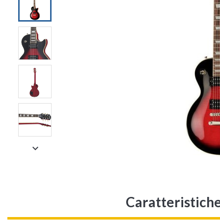

Caratteristiche