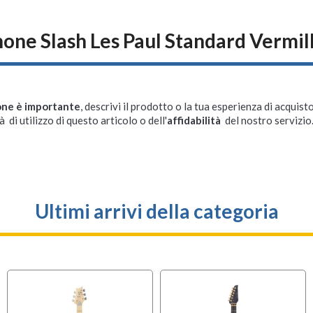
one Slash Les Paul Standard Vermil
one è importante
, descrivi il prodotto o la tua esperienza di acquisto
à di utilizzo di questo articolo o dell'
affidabilità
del nostro servizio
Ultimi arrivi della categoria
OFFERTA