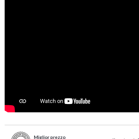
Miglior prezzo