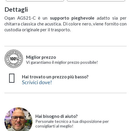
Dettagli
Oqan AGS21-C è un
supporto pieghevole
adatto sia per
chitarra classica che acustica. Di colore nero, viene fornito con
custodia originale per il trasporto.
Miglior prezzo
Vi garantiamo il miglior prezzo possibile!
Hai trovato un prezzo più basso?
Scrivici dove!
Hai bisogno di aiuto?
Personale tecnico a tua disposizione per
consigliarti al meglio!