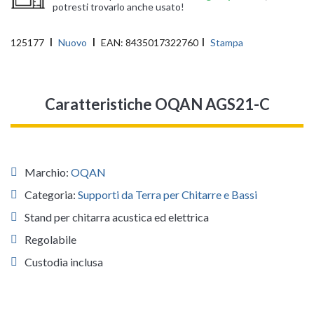
potresti trovarlo anche usato!
125177
Nuovo
EAN:
8435017322760
Stampa
Caratteristiche OQAN AGS21-C
Marchio:
OQAN
Categoria:
Supporti da Terra per Chitarre e Bassi
Stand per chitarra acustica ed elettrica
Regolabile
Custodia inclusa