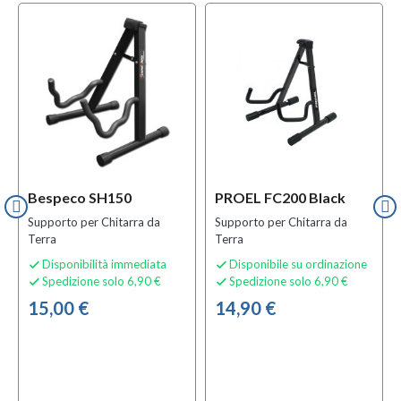
Bespeco SH150
PROEL FC200 Black
Supporto per Chitarra da
Supporto per Chitarra da
Terra
Terra
Disponibilità immediata
Disponibile su ordinazione


Spedizione solo 6,90 €
Spedizione solo 6,90 €


15,00 €
14,90 €