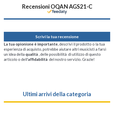
Recensioni OQAN AGS21-C
Scrivi la tua recensione
La tua opionione è importante
, descrivi il prodotto o la tua
esperienza di acquisto, potrebbe aiutare altri musicisti a farsi
un idea della
qualità
, delle possibilità di utilizzo di questo
articolo o dell'
affidabilità
del nostro servizio. Grazie!
Ultimi arrivi della categoria