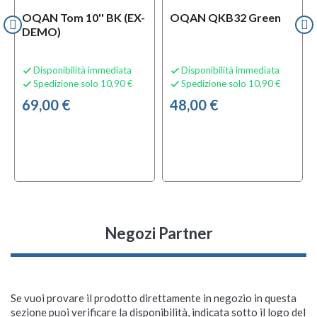
OQAN Tom 10'' BK (EX-
OQAN QKB32 Green
DEMO)
Disponibilità immediata
Disponibilità immediata


Spedizione solo 10,90 €
Spedizione solo 10,90 €


69,00 €
48,00 €
Negozi Partner
Se vuoi provare il prodotto direttamente in negozio in questa
sezione puoi verificare la disponibilità, indicata sotto il logo del