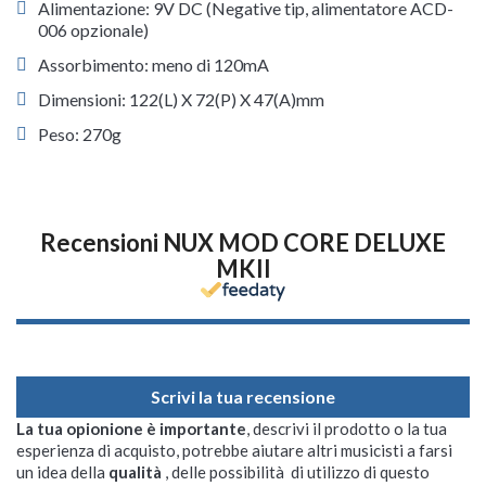
Alimentazione: 9V DC (Negative tip, alimentatore ACD-
006 opzionale)
Assorbimento: meno di 120mA
Dimensioni: 122(L) X 72(P) X 47(A)mm
Peso: 270g
Recensioni NUX MOD CORE DELUXE
MKII
Scrivi la tua recensione
La tua opionione è importante
, descrivi il prodotto o la tua
esperienza di acquisto, potrebbe aiutare altri musicisti a farsi
un idea della
qualità
, delle possibilità di utilizzo di questo