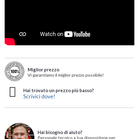
Miglior prezzo
Vi garantiamo il miglior prezzo possibile!
Hai trovato un prezzo più basso?
Scrivici dove!
Hai bisogno di aiuto?
Personale tecnico a tua disposizione per