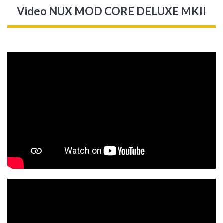
Video NUX MOD CORE DELUXE MKII