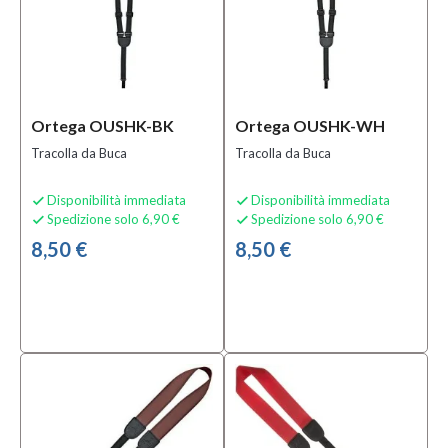
Ortega OUSHK-BK
Ortega OUSHK-WH
Tracolla da Buca
Tracolla da Buca
Disponibilità immediata
Disponibilità immediata


Spedizione solo 6,90 €
Spedizione solo 6,90 €


8,50 €
8,50 €