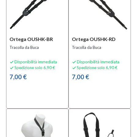
Ortega OUSHK-BR
Ortega OUSHK-RD
Tracolla da Buca
Tracolla da Buca
Disponibilità immediata
Disponibilità immediata


Spedizione solo 6,90 €
Spedizione solo 6,90 €


7,00 €
7,00 €