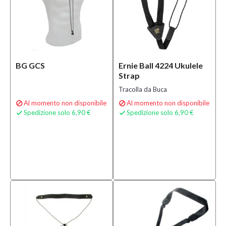
BG GCS
Ernie Ball 4224 Ukulele
Strap
Tracolla da Buca
Al momento non disponibile
Al momento non disponibile


Spedizione solo 6,90 €
Spedizione solo 6,90 €

