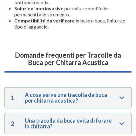
bottone tracolla.
Soluzioni non invasive
per evitare modifiche
permanenti allo strumento.
Compatibilità da verificare
in base a buca, finitura e
tipo di aggancio.
Domande frequenti
per Tracolle da
Buca per Chitarra Acustica
A cosa serve una tracolla da buca
1
per chitarra acustica?
Una tracolla da buca evita di forare
2
la chitarra?