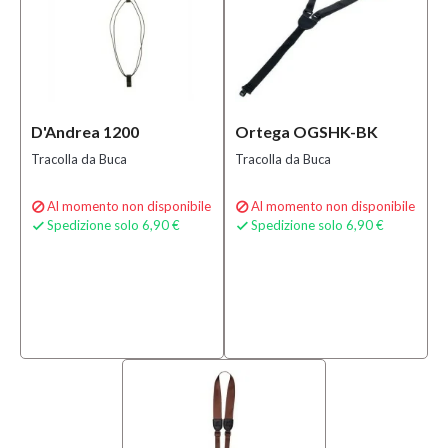
D'Andrea 1200
Ortega OGSHK-BK
Tracolla da Buca
Tracolla da Buca
Al momento non disponibile
Al momento non disponibile


Spedizione solo 6,90 €
Spedizione solo 6,90 €

