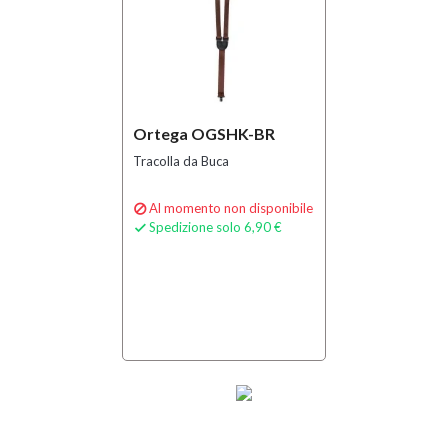
Ortega OGSHK-BR
Tracolla da Buca
Al momento non disponibile

Spedizione solo 6,90 €
