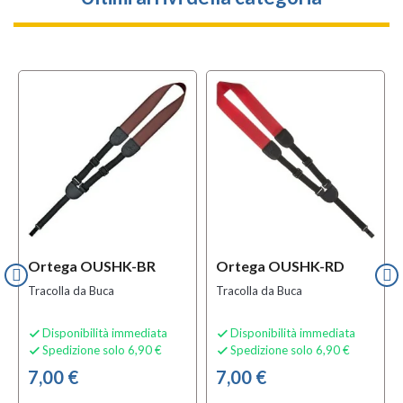
Ortega OUSHK-BR
Ortega OUSHK-RD
Tracolla da Buca
Tracolla da Buca
Disponibilità immediata
Disponibilità immediata


Spedizione solo 6,90 €
Spedizione solo 6,90 €


7,00 €
7,00 €