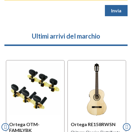
Ultimi arrivi del marchio
Ortega OTM-
Ortega RE158RWSN
FAMILYBK