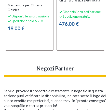
Chitarra Classica Elettrificata
Meccaniche per Chitarra
Classica
Disponibile su ordinazione

Disponibile su ordinazione
Spedizione gratuita


Spedizione solo 6,90 €

476,00 €
19,00 €
Negozi Partner
Se vuoi provare il prodotto direttamente in negozio in questa
sezione puoi verificare la disponibilità, indicata sotto il logo del
punto vendita che preferisci, quando trovi in “pronta consegna”
vai tranquillo e corri a prenderlo!