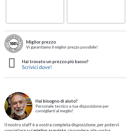
Miglior prezzo
Vi garantiamo il miglior prezzo possibile!
Hai trovato un prezzo più basso?
Scrivici dove!
Hai bisogno di aiuto?
Personale tecnico a tua disposizione per
consigliarti al meglio!
Il nostro staff è a vostra completa disposizione, per potervi
consigliare sul
miglior acquisto
, rispondere alle vostre