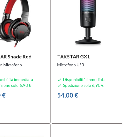
AR Shade Red
TAKSTAR GX1
on Microfono
Microfono USB
nibilità immediata
Disponibilità immediata

zione solo 6,90 €
Spedizione solo 6,90 €

 €
54,00 €