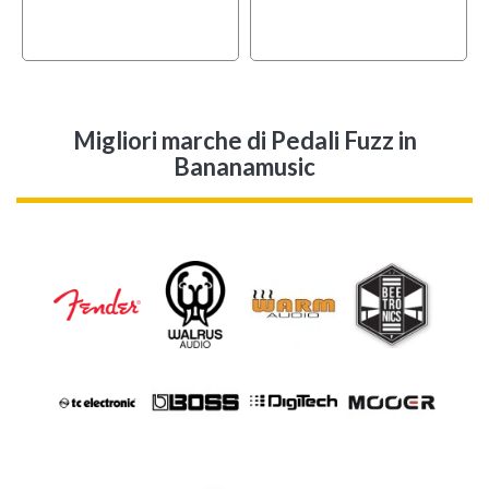
Migliori marche di Pedali Fuzz in
Bananamusic