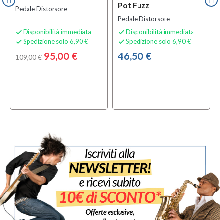
Pot Fuzz
Pedale Distorsore
Pedale Distorsore
Disponibilità immediata
Disponibilità immediata


Spedizione solo 6,90 €
Spedizione solo 6,90 €


95,00 €
46,50 €
109,00 €