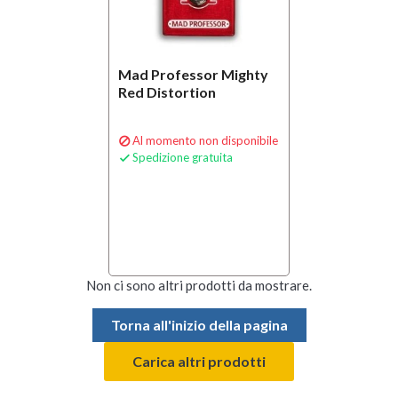
Mad Professor Mighty
Red Distortion
Al momento non disponibile

Spedizione gratuita

Non ci sono altri prodotti da mostrare.
Torna all'inizio della pagina
Carica altri prodotti