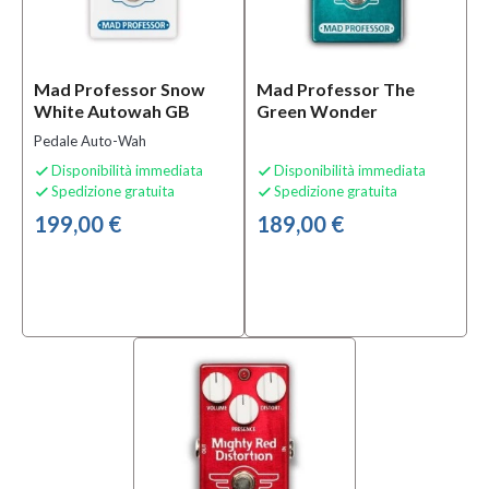
Mad Professor Snow
Mad Professor The
White Autowah GB
Green Wonder
Pedale Auto-Wah
Disponibilità immediata
Disponibilità immediata


Spedizione gratuita
Spedizione gratuita


199,00 €
189,00 €