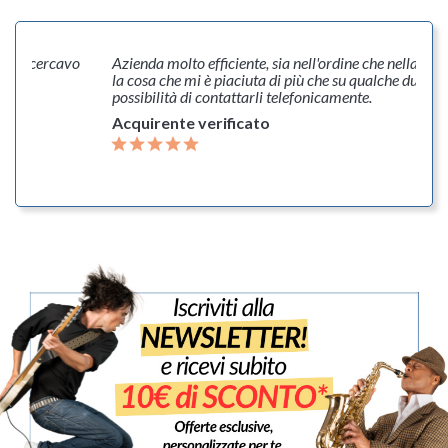
ò che cercavo
Azienda molto efficiente, sia nell'ordine che nella spe
la cosa che mi è piaciuta di più che su qualche dubbio 
possibilità di contattarli telefonicamente.
Acquirente verificato