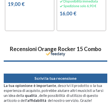
Disponibilità immediata

19,00 €
Spedizione solo 6,90 €

16,00 €
Recensioni Orange Rocker 15 Combo
Scrivi la tua recensione
La tua opionione è importante
, descrivi il prodotto o la tua
esperienza di acquisto, potrebbe aiutare altri musicisti a farsi
un idea della
qualità
, delle possibilità di utilizzo di questo
articolo o dell'
affidabilità
del nostro servizio. Grazie!