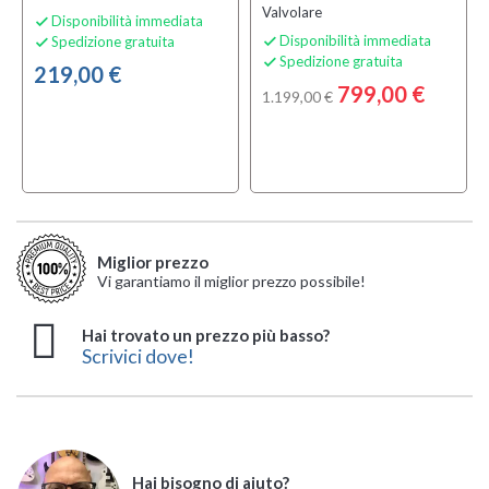
Valvolare
Disponibilità immediata

Disponibilità immediata
Spedizione gratuita


Spedizione gratuita

219,00 €
799,00 €
1.199,00 €
Miglior prezzo
Vi garantiamo il miglior prezzo possibile!
Hai trovato un prezzo più basso?
Scrivici dove!
Hai bisogno di aiuto?