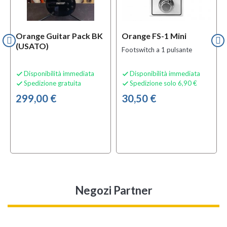
Orange Guitar Pack BK
Orange FS-1 Mini
(USATO)
Footswitch a 1 pulsante
Disponibilità immediata
Disponibilità immediata


Spedizione gratuita
Spedizione solo 6,90 €


299,00 €
30,50 €
Negozi Partner