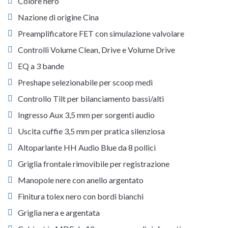
Colore nero
Nazione di origine Cina
Preamplificatore FET con simulazione valvolare
Controlli Volume Clean, Drive e Volume Drive
EQ a 3 bande
Preshape selezionabile per scoop medi
Controllo Tilt per bilanciamento bassi/alti
Ingresso Aux 3,5 mm per sorgenti audio
Uscita cuffie 3,5 mm per pratica silenziosa
Altoparlante HH Audio Blue da 8 pollici
Griglia frontale rimovibile per registrazione
Manopole nere con anello argentato
Finitura tolex nero con bordi bianchi
Griglia nera e argentata