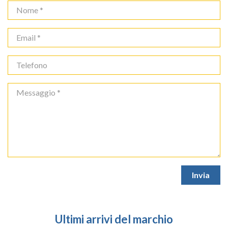
Ultimi arrivi del marchio