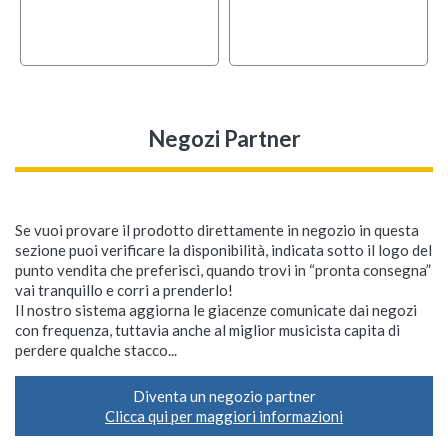
Negozi Partner
Se vuoi provare il prodotto direttamente in negozio in questa
sezione puoi verificare la disponibilità, indicata sotto il logo del
punto vendita che preferisci, quando trovi in “pronta consegna”
vai tranquillo e corri a prenderlo!
Il nostro sistema aggiorna le giacenze comunicate dai negozi
con frequenza, tuttavia anche al miglior musicista capita di
perdere qualche stacco...
Diventa un negozio partner
Clicca qui per maggiori informazioni