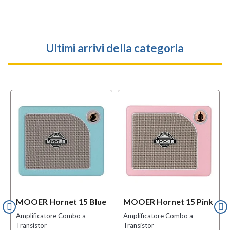
Ultimi arrivi della categoria
MOOER Hornet 15 Blue
MOOER Hornet 15 Pink
Amplificatore Combo a
Amplificatore Combo a
Transistor
Transistor