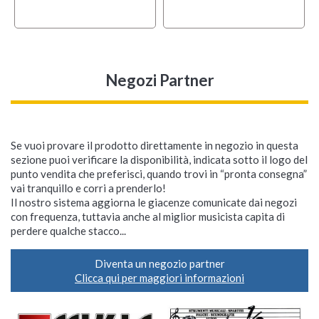
Negozi Partner
Se vuoi provare il prodotto direttamente in negozio in questa
sezione puoi verificare la disponibilità, indicata sotto il logo del
punto vendita che preferisci, quando trovi in “pronta consegna”
vai tranquillo e corri a prenderlo!
Il nostro sistema aggiorna le giacenze comunicate dai negozi
con frequenza, tuttavia anche al miglior musicista capita di
perdere qualche stacco...
Diventa un negozio partner
Clicca qui per maggiori informazioni