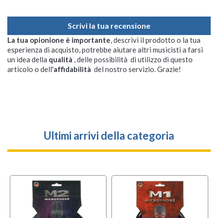
Scrivi la tua recensione
La tua opionione è importante
, descrivi il prodotto o la tua
esperienza di acquisto, potrebbe aiutare altri musicisti a farsi
un idea della
qualità
, delle possibilità di utilizzo di questo
articolo o dell'
affidabilità
del nostro servizio. Grazie!
Ultimi arrivi della categoria