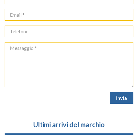
Ultimi arrivi del marchio