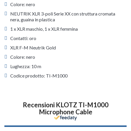
Colore: nero
NEUTRIK XLR 3-poli Serie XX con struttura cromata
nera, guaina in plastica
1 x XLR maschio, 1 x XLR femmina
Contatti: oro
XLR F-M Neutrik Gold
Colore: nero
Lughezza: 10 m
Codice prodotto: TI-M1000
Recensioni KLOTZ TI-M1000
Microphone Cable