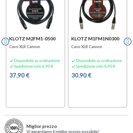
KLOTZ M2FM1-0500
KLOTZ M1FM1N0300
Cavo XLR Cannon
Cavo XLR Cannon
Disponibile su ordinazione
Disponibile su ordinazione


Spedizione solo 6,90 €
Spedizione solo 6,90 €


37,90 €
30,90 €
Miglior prezzo
Vi garantiamo il miglior prezzo possibile!