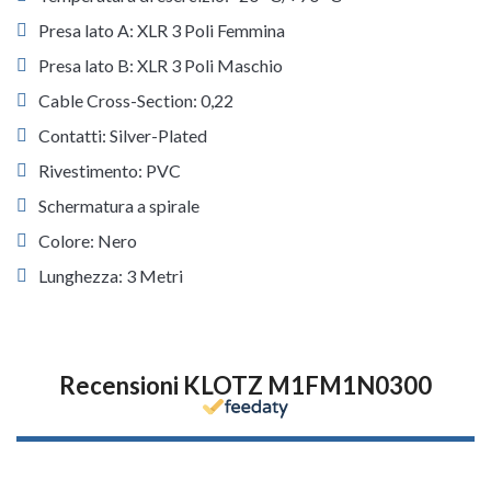
Presa lato A: XLR 3 Poli Femmina
Presa lato B: XLR 3 Poli Maschio
Cable Cross-Section: 0,22
Contatti: Silver-Plated
Rivestimento: PVC
Schermatura a spirale
Colore: Nero
Lunghezza: 3 Metri
Recensioni KLOTZ M1FM1N0300