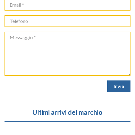
Ultimi arrivi del marchio