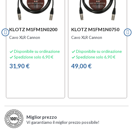
KLOTZ M1FM1N0200
KLOTZ M1FM1N0750
Cavo XLR Cannon
Cavo XLR Cannon
Disponibile su ordinazione
Disponibile su ordinazione


Spedizione solo 6,90 €
Spedizione solo 6,90 €


31,90 €
49,00 €
Miglior prezzo
Vi garantiamo il miglior prezzo possibile!