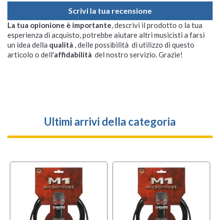
Scrivi la tua recensione
La tua opionione è importante
, descrivi il prodotto o la tua
esperienza di acquisto, potrebbe aiutare altri musicisti a farsi
un idea della
qualità
, delle possibilità di utilizzo di questo
articolo o dell'
affidabilità
del nostro servizio. Grazie!
Ultimi arrivi della categoria