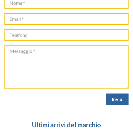
Ultimi arrivi del marchio