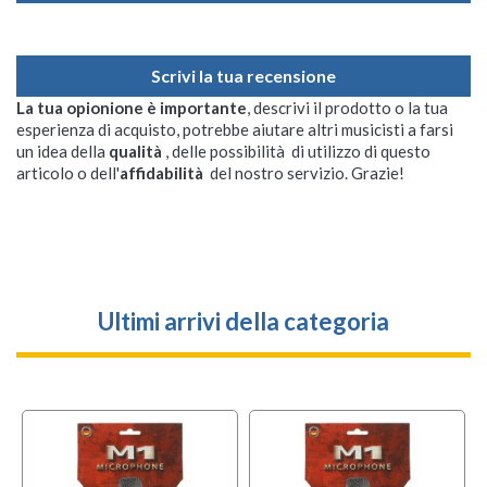
Scrivi la tua recensione
La tua opionione è importante
, descrivi il prodotto o la tua
esperienza di acquisto, potrebbe aiutare altri musicisti a farsi
un idea della
qualità
, delle possibilità di utilizzo di questo
articolo o dell'
affidabilità
del nostro servizio. Grazie!
Ultimi arrivi della categoria