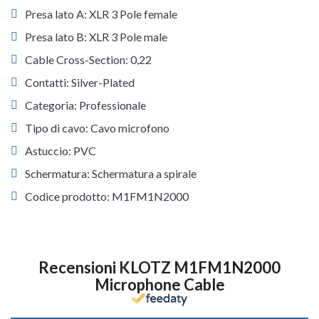
Presa lato A: XLR 3 Pole female
Presa lato B: XLR 3 Pole male
Cable Cross-Section: 0,22
Contatti: Silver-Plated
Categoria: Professionale
Tipo di cavo: Cavo microfono
Astuccio: PVC
Schermatura: Schermatura a spirale
Codice prodotto: M1FM1N2000
Recensioni KLOTZ M1FM1N2000
Microphone Cable