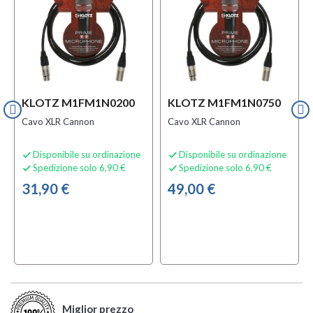
KLOTZ M1FM1N0200
KLOTZ M1FM1N0750
Cavo XLR Cannon
Cavo XLR Cannon
Disponibile su ordinazione
Disponibile su ordinazione


Spedizione solo 6,90 €
Spedizione solo 6,90 €


31,90 €
49,00 €
Miglior prezzo