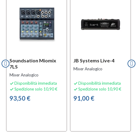
Soundsation Miomix
JB Systems Live-4
7LS
Mixer Analogico
Mixer Analogico
Disponibilità immediata
Disponibilità immediata


Spedizione solo 10,90 €
Spedizione solo 10,90 €


93,50 €
91,00 €