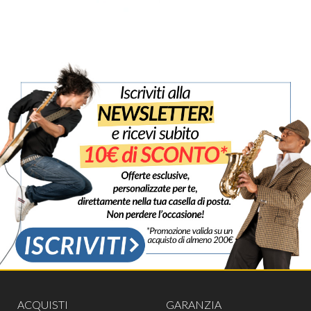
ACQUISTI
GARANZIA