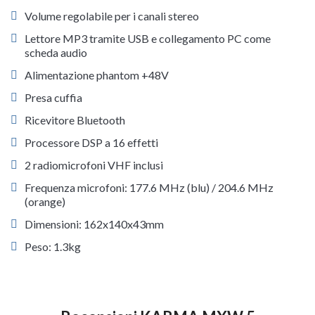
Volume regolabile per i canali stereo
Lettore MP3 tramite USB e collegamento PC come
scheda audio
Alimentazione phantom +48V
Presa cuffia
Ricevitore Bluetooth
Processore DSP a 16 effetti
2 radiomicrofoni VHF inclusi
Frequenza microfoni: 177.6 MHz (blu) / 204.6 MHz
(orange)
Dimensioni: 162x140x43mm
Peso: 1.3kg