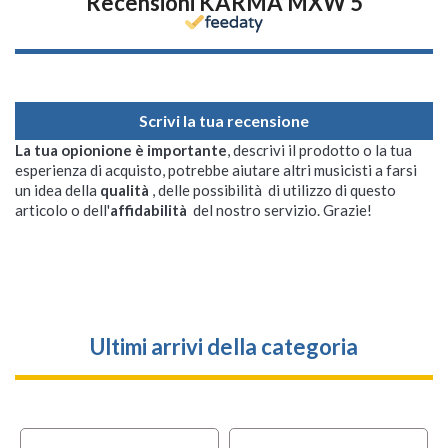
Recensioni KARMA MXW 5
Scrivi la tua recensione
La tua opionione è importante
, descrivi il prodotto o la tua
esperienza di acquisto, potrebbe aiutare altri musicisti a farsi
un idea della
qualità
, delle possibilità di utilizzo di questo
articolo o dell'
affidabilità
del nostro servizio. Grazie!
Ultimi arrivi della categoria