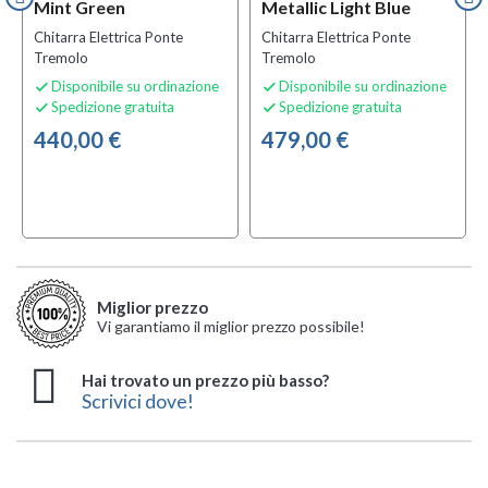
Mint Green
Metallic Light Blue
Chitarra Elettrica Ponte
Chitarra Elettrica Ponte
Tremolo
Tremolo
Disponibile su ordinazione
Disponibile su ordinazione


Spedizione gratuita
Spedizione gratuita


440,00 €
479,00 €
Miglior prezzo
Vi garantiamo il miglior prezzo possibile!
Hai trovato un prezzo più basso?
Scrivici dove!