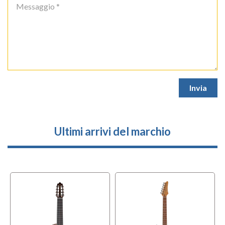
Ultimi arrivi del marchio