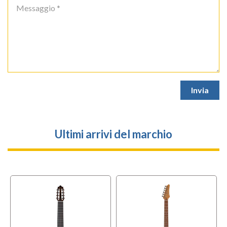
Ultimi arrivi del marchio