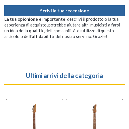
Scrivi la tua recensione
La tua opionione è importante
, descrivi il prodotto o la tua
esperienza di acquisto, potrebbe aiutare altri musicisti a farsi
un idea della
qualità
, delle possibilità di utilizzo di questo
articolo o dell'
affidabilità
del nostro servizio. Grazie!
Ultimi arrivi della categoria