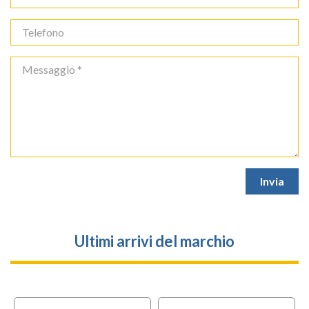
Ultimi arrivi del marchio