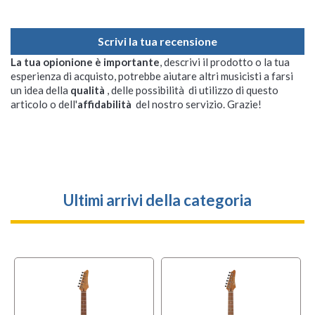
Scrivi la tua recensione
La tua opionione è importante
, descrivi il prodotto o la tua
esperienza di acquisto, potrebbe aiutare altri musicisti a farsi
un idea della
qualità
, delle possibilità di utilizzo di questo
articolo o dell'
affidabilità
del nostro servizio. Grazie!
Ultimi arrivi della categoria