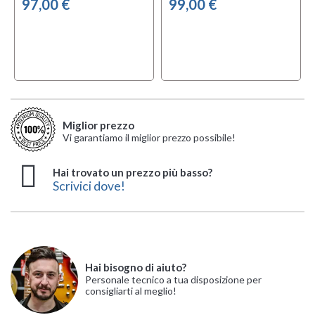
97,00 €
99,00 €
Miglior prezzo
Vi garantiamo il miglior prezzo possibile!
Hai trovato un prezzo più basso?
Scrivici dove!
Hai bisogno di aiuto?
Personale tecnico a tua disposizione per
consigliarti al meglio!