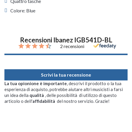
Quattro tasche
Colore: Blue
Recensioni Ibanez IGB541D-BL
2 recensioni
Scrivi la tua recensione
La tua opionione è importante
, descrivi il prodotto o la tua
esperienza di acquisto, potrebbe aiutare altri musicisti a farsi
un idea della
qualità
, delle possibilità di utilizzo di questo
articolo o dell'
affidabilità
del nostro servizio. Grazie!