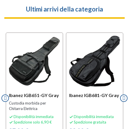
Ultimi arrivi della categoria
Ibanez IGB651-GY Gray
Ibanez IGB681-GY Gray
Custodia morbida per
Chitarra Elettrica
Disponibilità immediata
Disponibilità immediata


Spedizione solo 6,90 €
Spedizione gratuita

