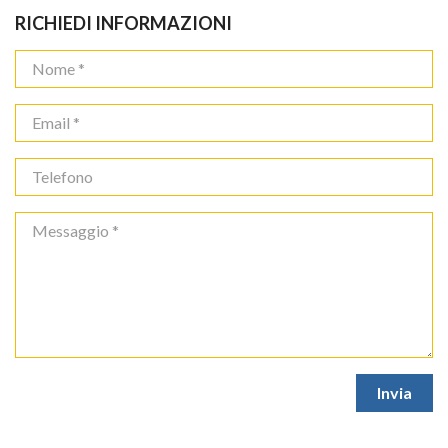
RICHIEDI INFORMAZIONI