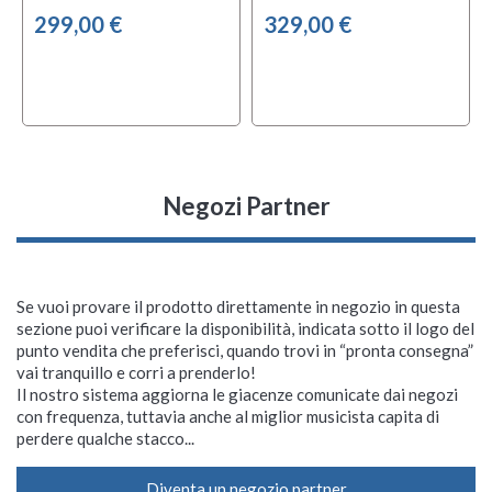
299,00 €
329,00 €
Negozi Partner
Se vuoi provare il prodotto direttamente in negozio in questa
sezione puoi verificare la disponibilità, indicata sotto il logo del
punto vendita che preferisci, quando trovi in “pronta consegna”
vai tranquillo e corri a prenderlo!
Il nostro sistema aggiorna le giacenze comunicate dai negozi
con frequenza, tuttavia anche al miglior musicista capita di
perdere qualche stacco...
Diventa un negozio partner