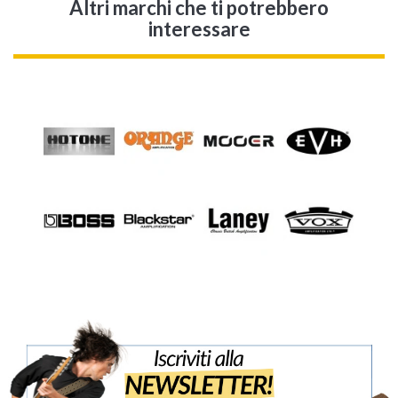
Altri marchi che ti potrebbero
interessare