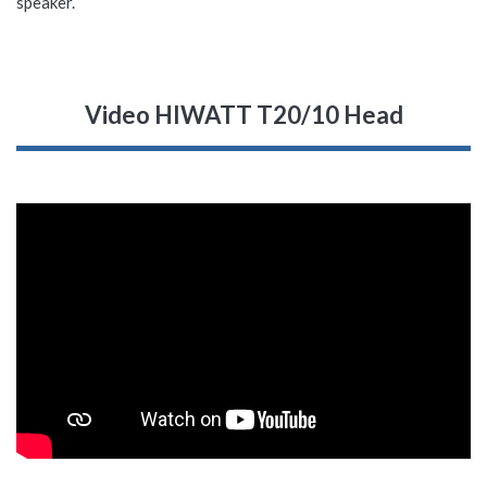
speaker.
Video HIWATT T20/10 Head