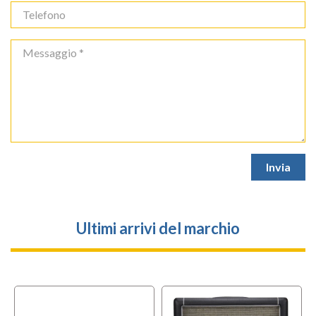
Ultimi arrivi del marchio