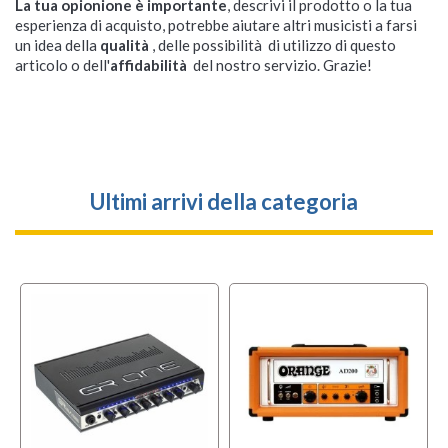
La tua opionione è importante
, descrivi il prodotto o la tua
esperienza di acquisto, potrebbe aiutare altri musicisti a farsi
un idea della
qualità
, delle possibilità di utilizzo di questo
articolo o dell'
affidabilità
del nostro servizio. Grazie!
Ultimi arrivi della categoria