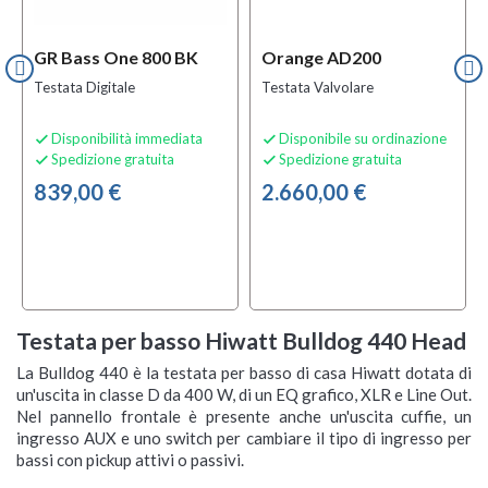
GR Bass One 800 BK
Orange AD200
Testata Digitale
Testata Valvolare
Disponibilità immediata
Disponibile su ordinazione


Spedizione gratuita
Spedizione gratuita


839,00 €
2.660,00 €
Testata per basso Hiwatt Bulldog 440 Head
La Bulldog 440 è la testata per basso di casa Hiwatt dotata di
un'uscita in classe D da 400 W, di un EQ grafico, XLR e Line Out.
Nel pannello frontale è presente anche un'uscita cuffie, un
ingresso AUX e uno switch per cambiare il tipo di ingresso per
bassi con pickup attivi o passivi.