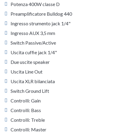
Potenza 400W classe D
Preamplificatore Bulldog 440
Ingresso strumento jack 1/4"
Ingresso AUX 3,5 mm
Switch Passive/Active
Uscita cuffie jack 1/4"
Due uscite speaker
Uscita Line Out
Uscita XLR bilanciata
Switch Ground Lift
Controlli: Gain
Controlli: Bass
Controlli: Treble
Controlli: Master