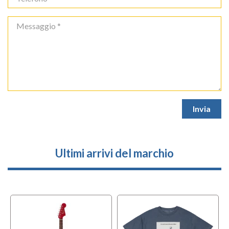
Ultimi arrivi del marchio