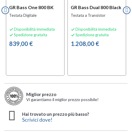
GR Bass One 800 BK
GR Bass Dual 800 Black
Testata Digitale
Testata a Transistor
Disponibilità immediata
Disponibilità immediata


Spedizione gratuita
Spedizione gratuita


839,00 €
1.208,00 €
Miglior prezzo
Vi garantiamo il miglior prezzo possibile!
Hai trovato un prezzo più basso?
Scrivici dove!