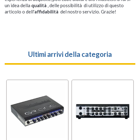
un idea della
qualità
, delle possibilità di utilizzo di questo
articolo o dell'
affidabilità
del nostro servizio. Grazie!
Ultimi arrivi della categoria