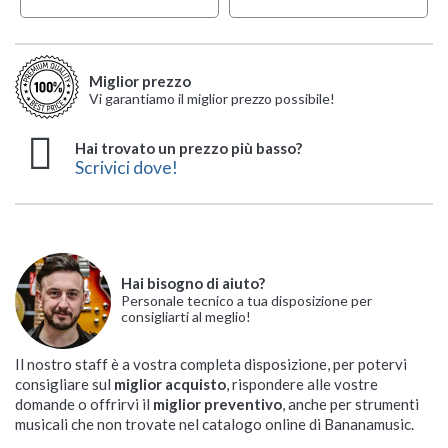
Miglior prezzo
Vi garantiamo il miglior prezzo possibile!
Hai trovato un prezzo più basso?
Scrivici dove!
Hai bisogno di aiuto?
Personale tecnico a tua disposizione per
consigliarti al meglio!
Il nostro staff è a vostra completa disposizione, per potervi
consigliare sul
miglior acquisto
, rispondere alle vostre
domande o offrirvi il
miglior preventivo
, anche per strumenti
musicali che non trovate nel catalogo online di Bananamusic.