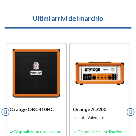
Ultimi arrivi del marchio
Orange OBC410HC
Orange AD200
Testata Valvolare
Disponibile su ordinazione
Disponibile su ordinazione

