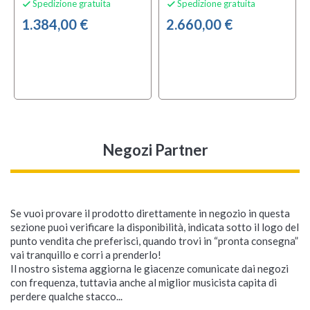
Spedizione gratuita
Spedizione gratuita


1.384,00 €
2.660,00 €
Negozi Partner
Se vuoi provare il prodotto direttamente in negozio in questa
sezione puoi verificare la disponibilità, indicata sotto il logo del
punto vendita che preferisci, quando trovi in “pronta consegna”
vai tranquillo e corri a prenderlo!
Il nostro sistema aggiorna le giacenze comunicate dai negozi
con frequenza, tuttavia anche al miglior musicista capita di
perdere qualche stacco...