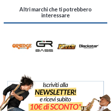
Altri marchi che ti potrebbero
interessare