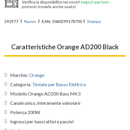
Verifica la disponibilita nei nostri
negozi partner
,
potresti trovarlo anche usato!
292977
Nuovo
EAN:
5060299178700
Stampa
Caratteristiche Orange AD200 Black
Marchio:
Orange
Categoria:
Testate per Basso Elettrico
Modello Orange AD200 Bass MK3
Canale unico, interamente valvolare
Potenza 200W
Ingressi per bassi attivi e passivi