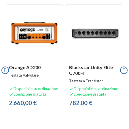
Orange AD200
Blackstar Unity Elite
U700H
Testata Valvolare
Testata a Transistor
Disponibile su ordinazione
Disponibile su ordinazione


Spedizione gratuita
Spedizione gratuita


2.660,00 €
782,00 €