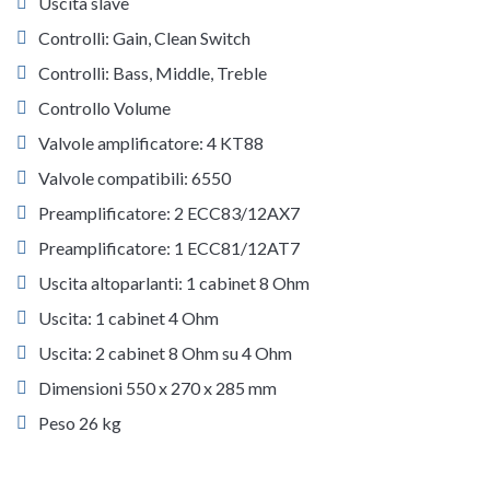
Uscita slave
Controlli: Gain, Clean Switch
Controlli: Bass, Middle, Treble
Controllo Volume
Valvole amplificatore: 4 KT88
Valvole compatibili: 6550
Preamplificatore: 2 ECC83/12AX7
Preamplificatore: 1 ECC81/12AT7
Uscita altoparlanti: 1 cabinet 8 Ohm
Uscita: 1 cabinet 4 Ohm
Uscita: 2 cabinet 8 Ohm su 4 Ohm
Dimensioni 550 x 270 x 285 mm
Peso 26 kg