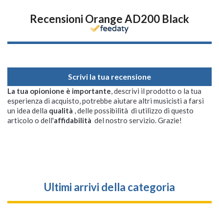
Recensioni Orange AD200 Black
Scrivi la tua recensione
La tua opionione è importante
, descrivi il prodotto o la tua
esperienza di acquisto, potrebbe aiutare altri musicisti a farsi
un idea della
qualità
, delle possibilità di utilizzo di questo
articolo o dell'
affidabilità
del nostro servizio. Grazie!
Ultimi arrivi della categoria