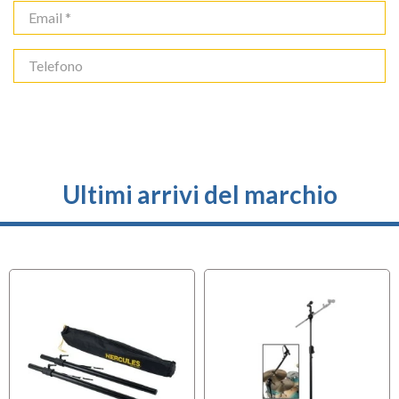
Ultimi arrivi del marchio