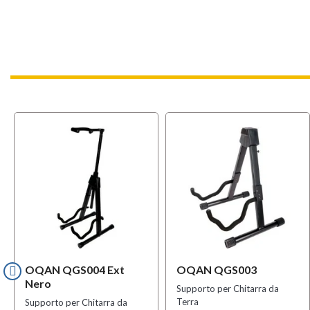
OQAN QGS004 Ext
OQAN QGS003
Nero
Supporto per Chitarra da
Terra
Supporto per Chitarra da