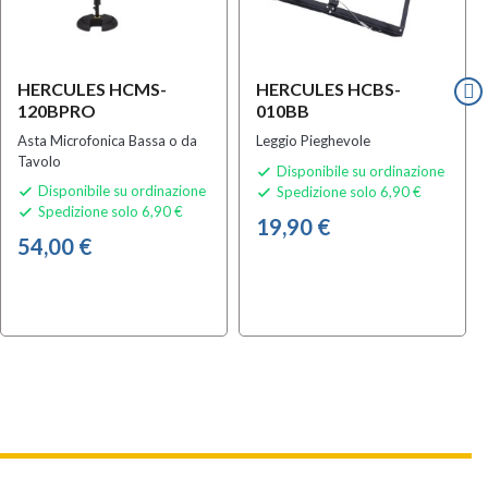
HERCULES HCMS-
HERCULES HCBS-
120BPRO
010BB
Asta Microfonica Bassa o da
Leggio Pieghevole
Tavolo
Disponibile su ordinazione

Disponibile su ordinazione
Spedizione solo 6,90 €


Spedizione solo 6,90 €

19,90 €
54,00 €