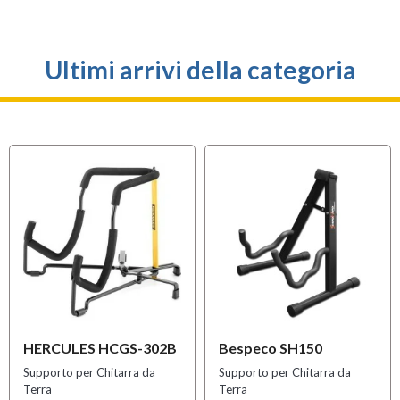
Ultimi arrivi della categoria
HERCULES HCGS-302B
Bespeco SH150
Supporto per Chitarra da
Supporto per Chitarra da
Terra
Terra