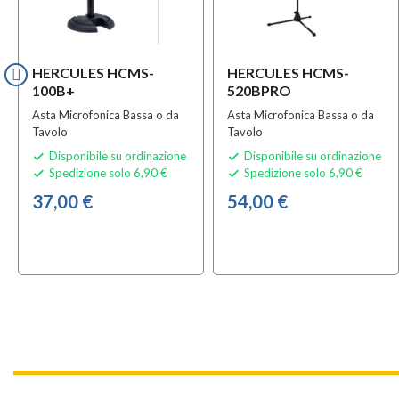
HERCULES HCMS-
HERCULES HCMS-
100B+
520BPRO
Asta Microfonica Bassa o da
Asta Microfonica Bassa o da
Tavolo
Tavolo
Disponibile su ordinazione
Disponibile su ordinazione


Spedizione solo 6,90 €
Spedizione solo 6,90 €


37,00 €
54,00 €