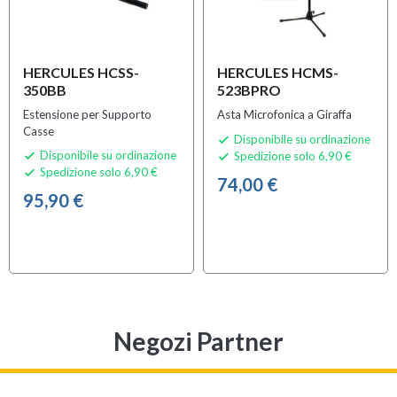
HERCULES HCSS-
HERCULES HCMS-
350BB
523BPRO
Estensione per Supporto
Asta Microfonica a Giraffa
Casse
Disponibile su ordinazione

Disponibile su ordinazione
Spedizione solo 6,90 €


Spedizione solo 6,90 €

74,00 €
95,90 €
Negozi Partner