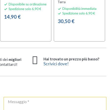
Terra
Disponibile su ordinazione

Disponibilità immediata
Spedizione solo 6,90 €


Spedizione solo 6,90 €

14,90 €
30,50 €
Hai trovato un prezzo più basso?
ti dei
migliori
Scrivici dove!
ontattarci!