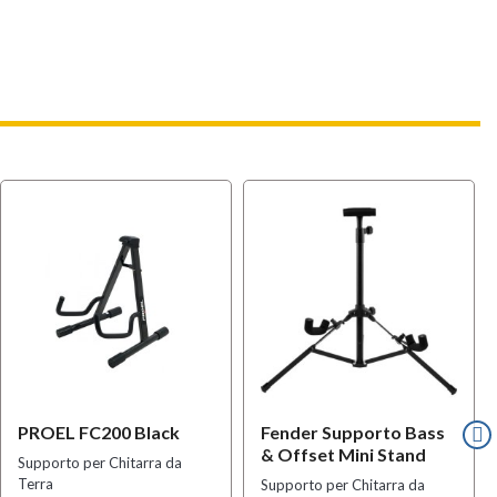
PROEL FC200 Black
Fender Supporto Bass
& Offset Mini Stand
Supporto per Chitarra da
Terra
Supporto per Chitarra da