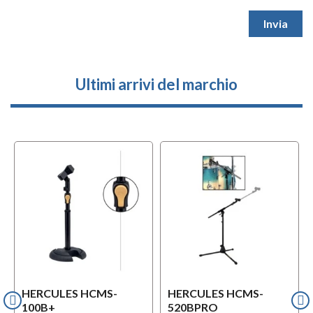
Ultimi arrivi del marchio
HERCULES HCMS-
HERCULES HCMS-
100B+
520BPRO