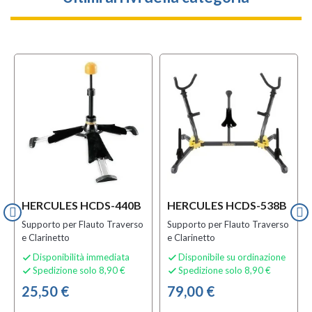
HERCULES HCDS-440B
HERCULES HCDS-538B
Supporto per Flauto Traverso
Supporto per Flauto Traverso
e Clarinetto
e Clarinetto
Disponibilità immediata
Disponibile su ordinazione


Spedizione solo 8,90 €
Spedizione solo 8,90 €


25,50 €
79,00 €