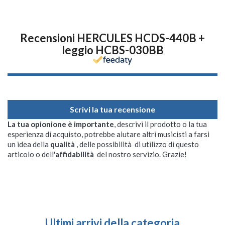
Recensioni HERCULES HCDS-440B +
leggio HCBS-030BB
Scrivi la tua recensione
La tua opionione è importante
, descrivi il prodotto o la tua
esperienza di acquisto, potrebbe aiutare altri musicisti a farsi
un idea della
qualità
, delle possibilità di utilizzo di questo
articolo o dell'
affidabilità
del nostro servizio. Grazie!
Ultimi arrivi della categoria