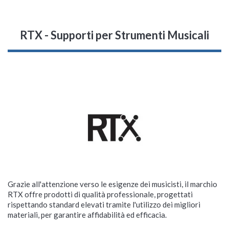
RTX - Supporti per Strumenti Musicali
Grazie all'attenzione verso le esigenze dei musicisti, il marchio
RTX offre prodotti di qualità professionale, progettati
rispettando standard elevati tramite l'utilizzo dei migliori
materiali, per garantire affidabilità ed efficacia.