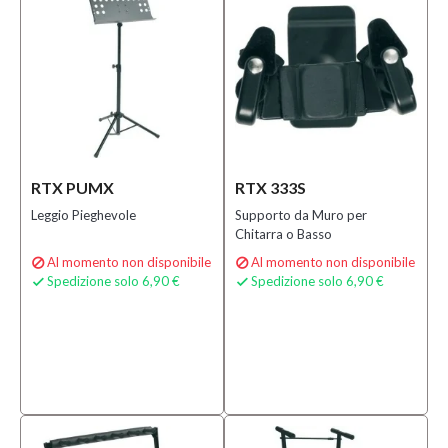
RTX PUMX
RTX 333S
Leggio Pieghevole
Supporto da Muro per
Chitarra o Basso
Al momento non disponibile
Al momento non disponibile


Spedizione solo 6,90 €
Spedizione solo 6,90 €

