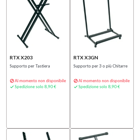
RTX X203
RTX X3GN
Supporto per Tastiera
Supporto per 3 o più Chitarre
Al momento non disponibile
Al momento non disponibile


Spedizione solo 8,90 €
Spedizione solo 8,90 €

