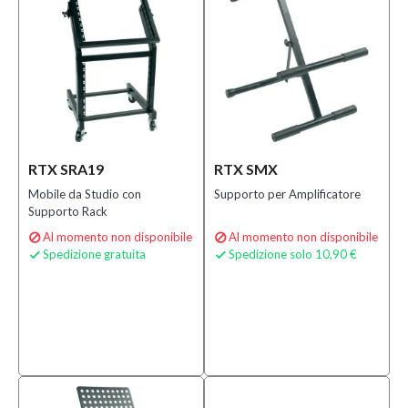
RTX SRA19
RTX SMX
Mobile da Studio con
Supporto per Amplificatore
Supporto Rack
Al momento non disponibile
Al momento non disponibile


Spedizione gratuita
Spedizione solo 10,90 €

