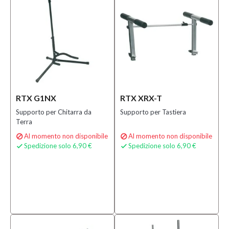
RTX G1NX
RTX XRX-T
Supporto per Chitarra da
Supporto per Tastiera
Terra
Al momento non disponibile
Al momento non disponibile


Spedizione solo 6,90 €
Spedizione solo 6,90 €

