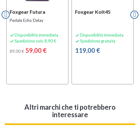
Foxgear Futura
Foxgear Kolt45
Pedale Echo Delay
Disponibilità immediata
Disponibilità immediata


Spedizione solo 8,90 €
Spedizione gratuita


59,00 €
119,00 €
89,00 €
Altri marchi che ti potrebbero
interessare