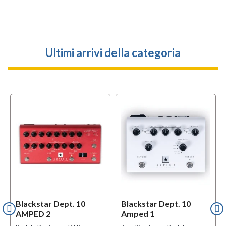
Ultimi arrivi della categoria
Blackstar Dept. 10
Blackstar Dept. 10
AMPED 2
Amped 1