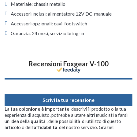
Materiale: chassis metallo
Accessori inclusi: alimentatore 12V DC, manuale
Accessori opzionali: cavi, footswitch
Garanzia: 24 mesi, servizio bring-in
Recensioni Foxgear V-100
Scrivi la tua recensione
La tua opionione è importante
, descrivi il prodotto o la tua
esperienza di acquisto, potrebbe aiutare altri musicisti a farsi
un idea della
qualità
, delle possibilità di utilizzo di questo
articolo o dell'
affidabilità
del nostro servizio. Grazie!