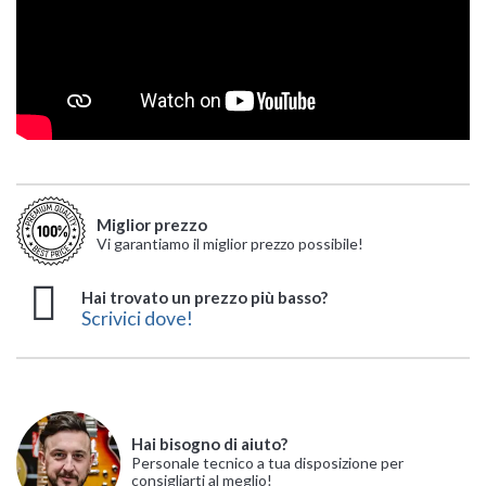
Miglior prezzo
Vi garantiamo il miglior prezzo possibile!
Hai trovato un prezzo più basso?
Scrivici dove!
Hai bisogno di aiuto?
Personale tecnico a tua disposizione per
consigliarti al meglio!