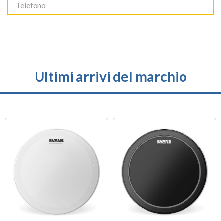
Ultimi arrivi del marchio