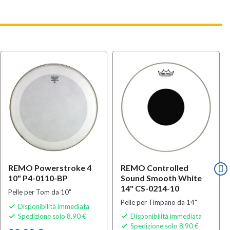
REMO Powerstroke 4
REMO Controlled
10" P4-0110-BP
Sound Smooth White
14" CS-0214-10
Pelle per Tom da 10"
Pelle per Timpano da 14"
Disponibilità immediata

Spedizione solo 8,90 €
Disponibilità immediata


Spedizione solo 8,90 €
