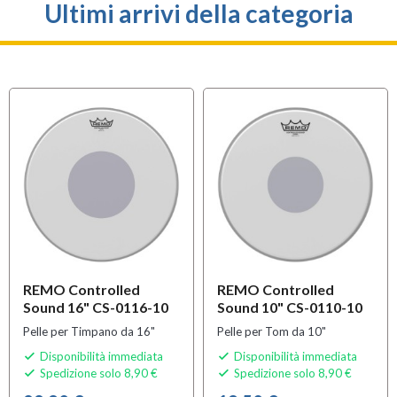
Ultimi arrivi della categoria
REMO Controlled
REMO Controlled
Sound 16" CS-0116-10
Sound 10" CS-0110-10
Pelle per Timpano da 16"
Pelle per Tom da 10"
Disponibilità immediata
Disponibilità immediata


Spedizione solo 8,90 €
Spedizione solo 8,90 €

