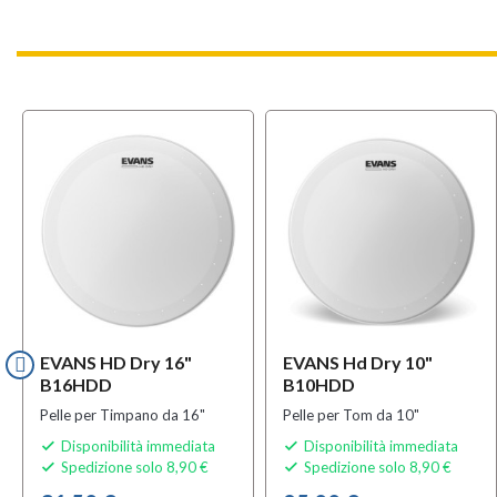
EVANS HD Dry 16"
EVANS Hd Dry 10"
B16HDD
B10HDD
Pelle per Timpano da 16"
Pelle per Tom da 10"
Disponibilità immediata
Disponibilità immediata


Spedizione solo 8,90 €
Spedizione solo 8,90 €

