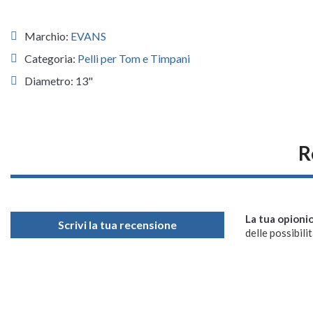
Marchio:
EVANS
Categoria:
Pelli per Tom e Timpani
Diametro: 13"
R
La tua opioni
Scrivi la tua recensione
delle possibilit