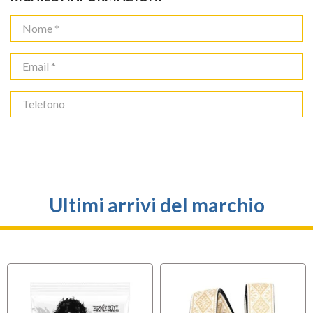
Ultimi arrivi del marchio
OFFERTA