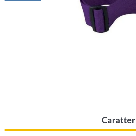
Caratteri