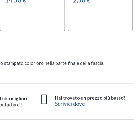
 stampato color oro nella parte finale della fascia.
Hai trovato un prezzo più basso?
ti dei
migliori
Scrivici dove!
ontattarci!