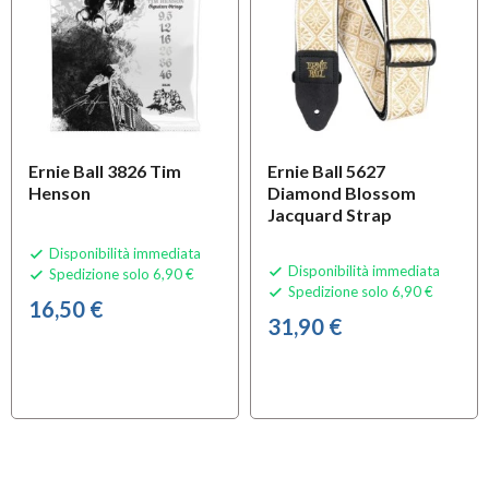
Ernie Ball 3826 Tim
Ernie Ball 5627
Henson
Diamond Blossom
Jacquard Strap
Disponibilità immediata

Disponibilità immediata

Spedizione solo 6,90 €

Spedizione solo 6,90 €

16,50 €
31,90 €