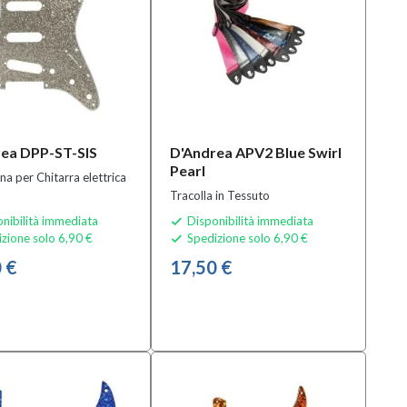
ea DPP-ST-SIS
D'Andrea APV2 Blue Swirl
Pearl
na per Chitarra elettrica
Tracolla in Tessuto
nibilità immediata
Disponibilità immediata

zione solo 6,90 €
Spedizione solo 6,90 €

 €
17,50 €