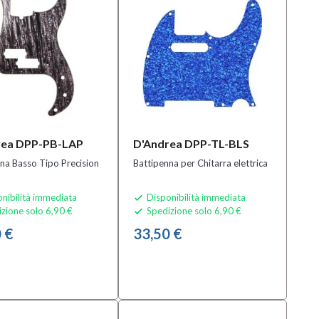
rea DPP-PB-LAP
D'Andrea DPP-TL-BLS
na Basso Tipo Precision
Battipenna per Chitarra elettrica
nibilità immediata
Disponibilità immediata

zione solo 6,90 €
Spedizione solo 6,90 €

 €
33,50 €