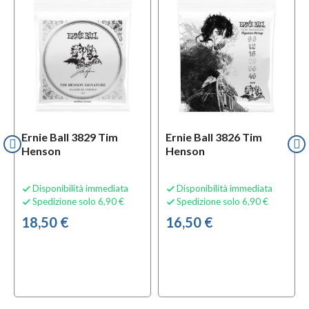
Ernie Ball 3829 Tim
Ernie Ball 3826 Tim
Henson
Henson
Disponibilità immediata
Disponibilità immediata


Spedizione solo 6,90 €
Spedizione solo 6,90 €


18,50 €
16,50 €