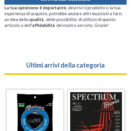
La tua opionione è importante
, descrivi il prodotto o la tua
esperienza di acquisto, potrebbe aiutare altri musicisti a farsi
un idea della
qualità
, delle possibilità di utilizzo di questo
articolo o dell'
affidabilità
del nostro servizio. Grazie!
Ultimi arrivi della categoria