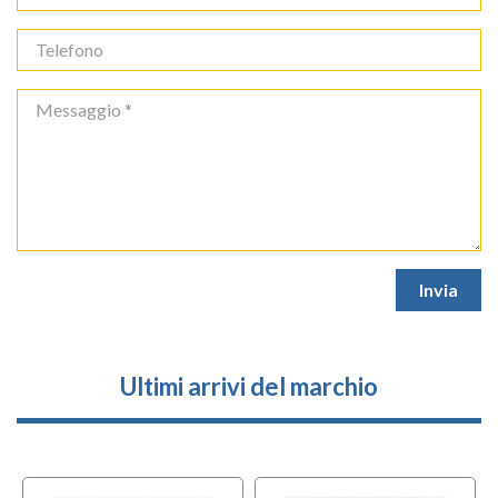
Ultimi arrivi del marchio