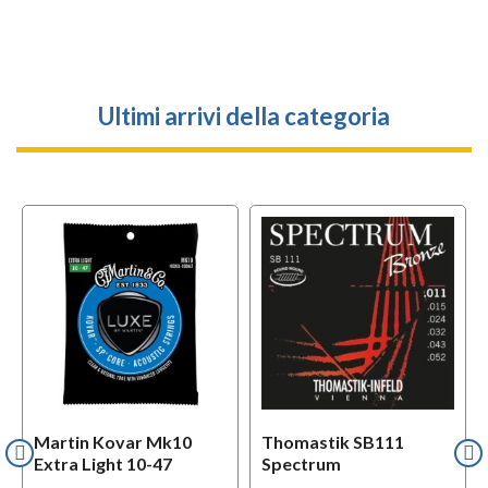
Ultimi arrivi della categoria
Martin Kovar Mk10
Thomastik SB111
Extra Light 10-47
Spectrum