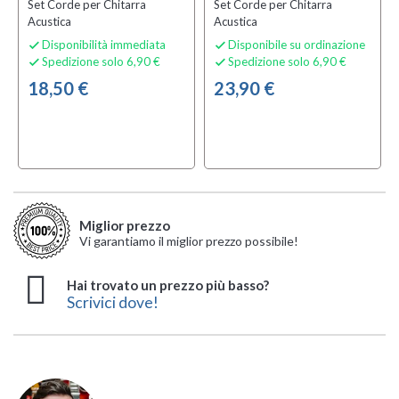
Set Corde per Chitarra
Set Corde per Chitarra
Acustica
Acustica
Disponibilità immediata
Disponibile su ordinazione


Spedizione solo 6,90 €
Spedizione solo 6,90 €


18,50 €
23,90 €
Miglior prezzo
Vi garantiamo il miglior prezzo possibile!
Hai trovato un prezzo più basso?
Scrivici dove!