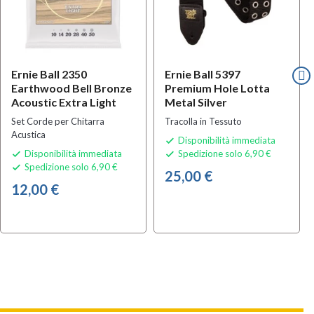
Ernie Ball 2350
Ernie Ball 5397
Earthwood Bell Bronze
Premium Hole Lotta
Acoustic Extra Light
Metal Silver
Set Corde per Chitarra
Tracolla in Tessuto
Acustica
Disponibilità immediata

Disponibilità immediata
Spedizione solo 6,90 €


Spedizione solo 6,90 €

25,00 €
12,00 €