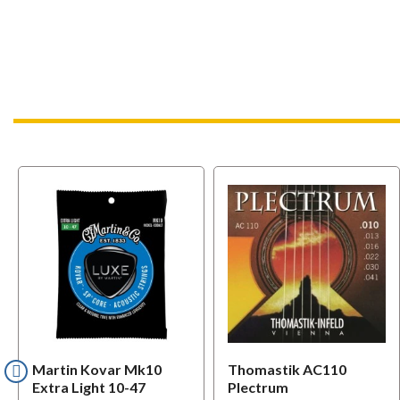
Martin Kovar Mk10
Thomastik AC110
Extra Light 10-47
Plectrum