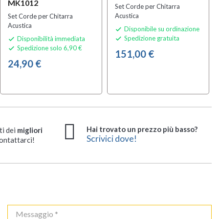
MK1012
Set Corde per Chitarra
Acustica
Set Corde per Chitarra
Acustica
Disponibile su ordinazione

Spedizione gratuita
Disponibilità immediata


Spedizione solo 6,90 €

151,00 €
24,90 €
Hai trovato un prezzo più basso?
ti dei
migliori
Scrivici dove!
ontattarci!