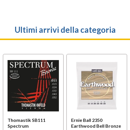
Ultimi arrivi della categoria
Thomastik SB111
Ernie Ball 2350
Spectrum
Earthwood Bell Bronze