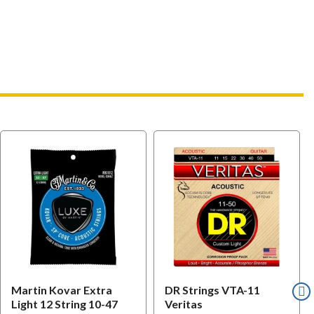
Martin Kovar Extra
DR Strings VTA-11
Light 12 String 10-47
Veritas