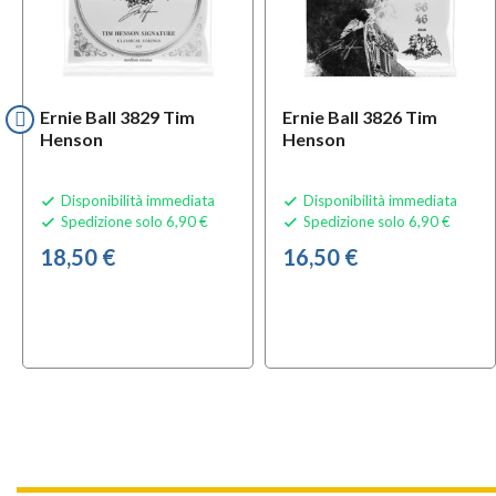
Ernie Ball 3829 Tim
Ernie Ball 3826 Tim
Henson
Henson
Disponibilità immediata
Disponibilità immediata


Spedizione solo 6,90 €
Spedizione solo 6,90 €


18,50 €
16,50 €