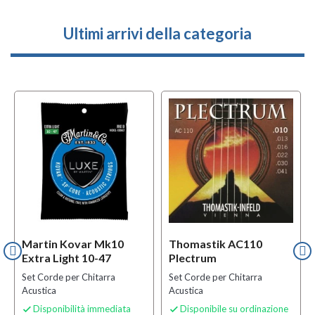
Ultimi arrivi della categoria
Martin Kovar Mk10
Thomastik AC110
Extra Light 10-47
Plectrum
Set Corde per Chitarra
Set Corde per Chitarra
Acustica
Acustica
Disponibilità immediata
Disponibile su ordinazione

