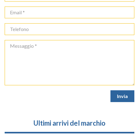
Ultimi arrivi del marchio