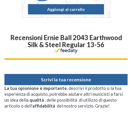
Aggiungi al carrello
Recensioni Ernie Ball 2043 Earthwood
Silk & Steel Regular 13-56
Scrivi la tua recensione
La tua opionione è importante
, descrivi il prodotto o la tua
esperienza di acquisto, potrebbe aiutare altri musicisti a farsi
un idea della
qualità
, delle possibilità di utilizzo di questo
articolo o dell'
affidabilità
del nostro servizio. Grazie!