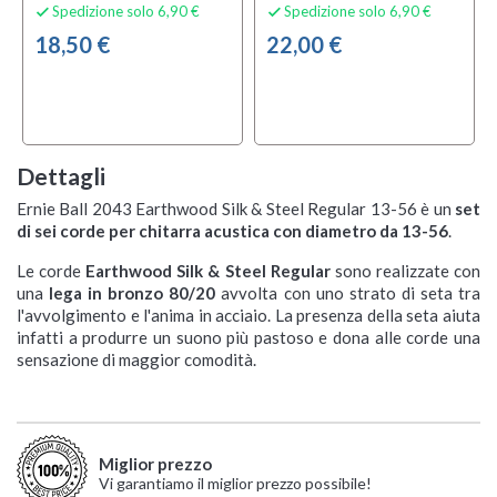
Spedizione solo 6,90 €
Spedizione solo 6,90 €


18,50 €
22,00 €
Dettagli
Ernie Ball 2043 Earthwood Silk & Steel Regular 13-56 è un
set
di sei corde per chitarra acustica con diametro da 13-56
.
Le corde
Earthwood Silk & Steel Regular
sono realizzate con
una
lega in bronzo 80/20
avvolta con uno strato di seta tra
l'avvolgimento e l'anima in acciaio. La presenza della seta aiuta
infatti a produrre un suono più pastoso e dona alle corde una
sensazione di maggior comodità.
Miglior prezzo
Vi garantiamo il miglior prezzo possibile!