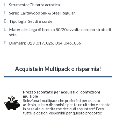
Strumento: Chitarra acustica
Serie: Earthwood Silk & Steel Regular
Tipologia: Set di 6 corde
Materiale: Lega di bronzo 80/20 avvolta con uno strato di
seta
Diametri: .013, .017, .026, .034, .046, .056
Acquista in Multipack e risparmia!
Prezzo scontato per acquisti di confezioni
multiple
Seleziona il multipack che preferisci per questo
articolo, subito disponibile per te un ulteriore sconto
in base alle quantità che decidi di acquistare! Ecco
tutte le opzioni disponibili per questo prodotto: