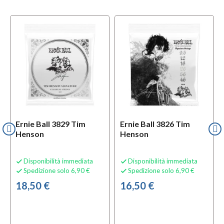
Ernie Ball 3829 Tim
Ernie Ball 3826 Tim
Henson
Henson
Disponibilità immediata
Disponibilità immediata


Spedizione solo 6,90 €
Spedizione solo 6,90 €


18,50 €
16,50 €