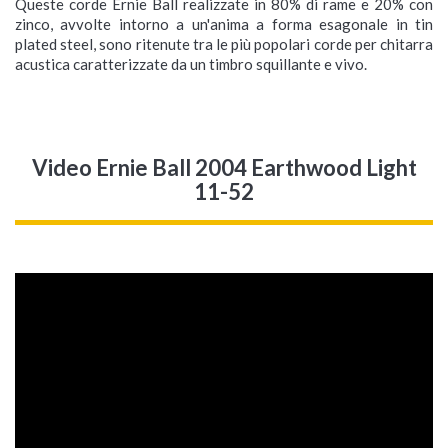
Queste corde Ernie Ball realizzate in 80% di rame e 20% con
zinco, avvolte intorno a un'anima a forma esagonale in tin
plated steel, sono ritenute tra le più popolari corde per chitarra
acustica caratterizzate da un timbro squillante e vivo.
Video Ernie Ball 2004 Earthwood Light
11-52