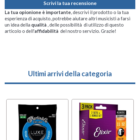
Scrivi la tua recensione
La tua opionione è importante
, descrivi il prodotto o la tua
esperienza di acquisto, potrebbe aiutare altri musicisti a farsi
un idea della
qualità
, delle possibilità di utilizzo di questo
articolo o dell'
affidabilità
del nostro servizio. Grazie!
Ultimi arrivi della categoria