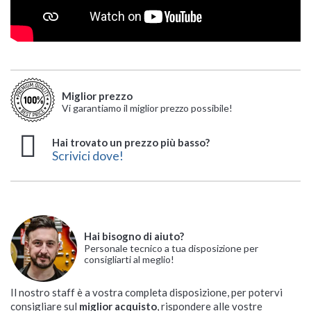
Miglior prezzo
Vi garantiamo il miglior prezzo possibile!
Hai trovato un prezzo più basso?
Scrivici dove!
Hai bisogno di aiuto?
Personale tecnico a tua disposizione per
consigliarti al meglio!
Il nostro staff è a vostra completa disposizione, per potervi
consigliare sul
miglior acquisto
, rispondere alle vostre