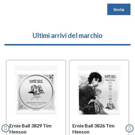
Ultimi arrivi del marchio
Ernie Ball 3829 Tim
Ernie Ball 3826 Tim
Henson
Henson