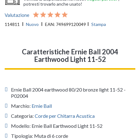
potresti trovarlo anche usato!
Valutazione
114811
Nuovo
EAN:
749699120049
Stampa
Caratteristiche Ernie Ball 2004
Earthwood Light 11-52
Ernie Ball 2004 earthwood 80/20 bronze light 11-52 -
P02004
Marchio:
Ernie Ball
Categoria:
Corde per Chitarra Acustica
Modello: Ernie Ball Earthwood Light 11-52
Tipologia: Muta di 6 corde